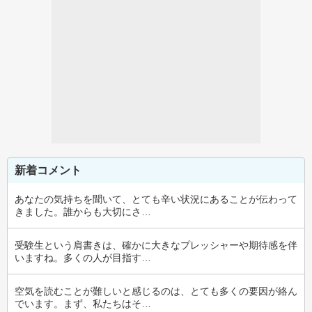
新着コメント
あなたの気持ちを聞いて、とても辛い状況にあることが伝わって
きました。誰からも大切にさ…
受験生という肩書きは、確かに大きなプレッシャーや期待感を伴
いますね。多くの人が目指す…
空気を読むことが難しいと感じるのは、とても多くの要因が絡ん
でいます。まず、私たちはそ…