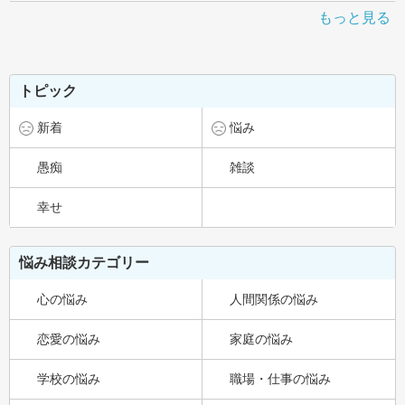
もっと見る
トピック
新着
悩み
愚痴
雑談
幸せ
悩み相談カテゴリー
心の悩み
人間関係の悩み
恋愛の悩み
家庭の悩み
学校の悩み
職場・仕事の悩み