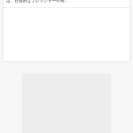
は、社会的なプレッシャーや周…