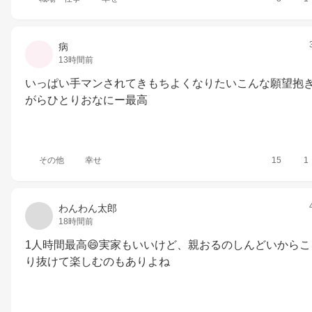
病
13時間前
いっぱい手マンされてきもちよくなりたいこんな願望抱
がらひとりおなにー最高
その他
幸せ
15
1
わんわん太郎
18時間前
1人時間最高😄実家もいいけど、親おるのしんどいからこ
り抜けて楽しむのもありよね