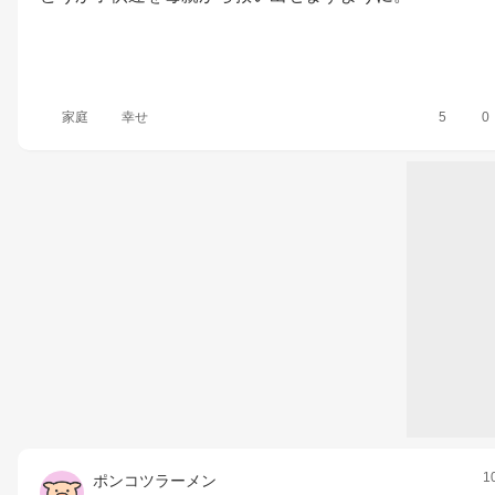
家庭
幸せ
5
0
1
ポンコツラーメン