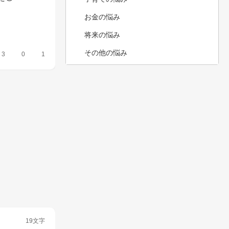
お金の悩み
将来の悩み
その他の悩み
3
0
1
19文字