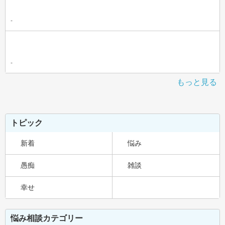
-
-
もっと見る
トピック
新着
悩み
愚痴
雑談
幸せ
悩み相談カテゴリー