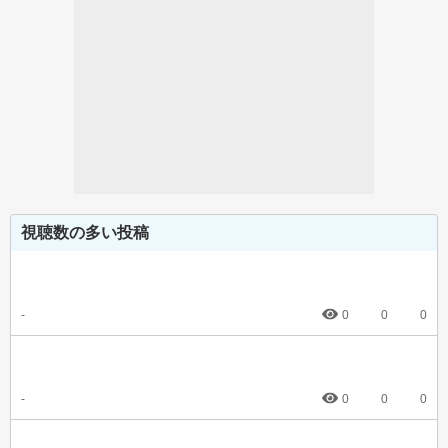
視聴数の多い投稿
-
0
0
0
-
0
0
0