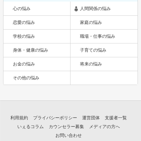
心の悩み
人間関係の悩み
恋愛の悩み
家庭の悩み
学校の悩み
職場・仕事の悩み
身体・健康の悩み
子育ての悩み
お金の悩み
将来の悩み
その他の悩み
利用規約
プライバシーポリシー
運営団体
支援者一覧
いぇるコラム
カウンセラー募集
メディアの方へ
お問い合わせ