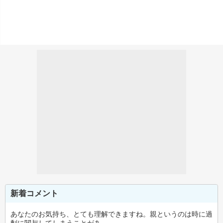
新着コメント
あなたのお気持ち、とても理解できますね。親というのは時に過