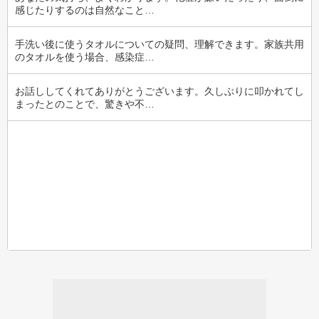
感じたりするのは自然なこと…
手洗い後に使うタオルについての疑問、理解できます。家族共用
のタオルを使う場合、感染症…
お話ししてくれてありがとうございます。久しぶりに叩かれてし
まったとのことで、驚きや不…