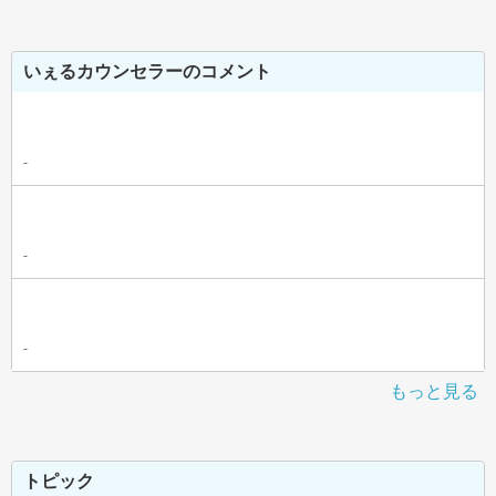
いぇるカウンセラーのコメント
-
-
-
もっと見る
トピック