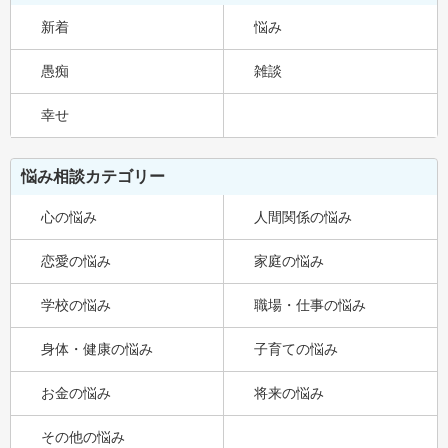
新着
悩み
愚痴
雑談
幸せ
悩み相談カテゴリー
心の悩み
人間関係の悩み
恋愛の悩み
家庭の悩み
学校の悩み
職場・仕事の悩み
身体・健康の悩み
子育ての悩み
お金の悩み
将来の悩み
その他の悩み