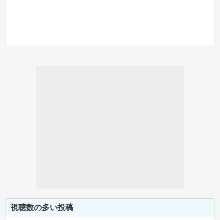
視聴数の多い投稿