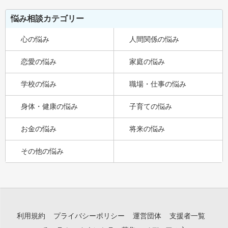
悩み相談カテゴリー
心の悩み
人間関係の悩み
恋愛の悩み
家庭の悩み
学校の悩み
職場・仕事の悩み
身体・健康の悩み
子育ての悩み
お金の悩み
将来の悩み
その他の悩み
利用規約
プライバシーポリシー
運営団体
支援者一覧