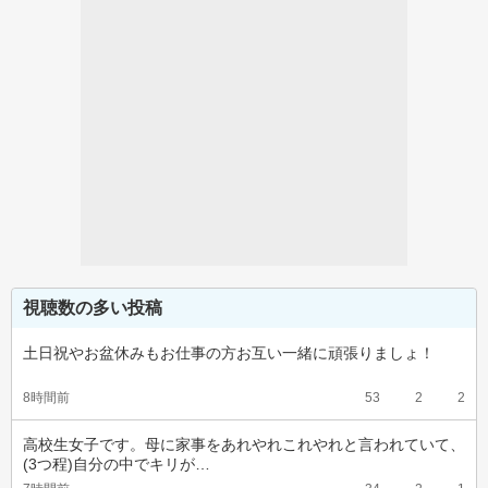
視聴数の多い投稿
土日祝やお盆休みもお仕事の方お互い一緒に頑張りましょ！
8時間前
53
2
2
高校生女子です。母に家事をあれやれこれやれと言われていて、
(3つ程)自分の中でキリが…