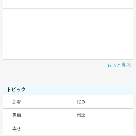
-
-
-
もっと見る
トピック
新着
悩み
愚痴
雑談
幸せ