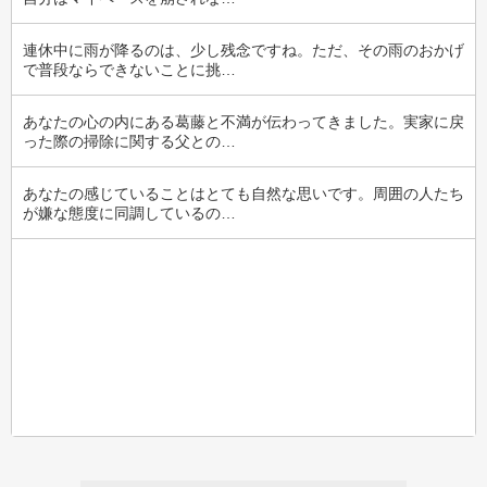
連休中に雨が降るのは、少し残念ですね。ただ、その雨のおかげ
で普段ならできないことに挑…
あなたの心の内にある葛藤と不満が伝わってきました。実家に戻
った際の掃除に関する父との…
あなたの感じていることはとても自然な思いです。周囲の人たち
が嫌な態度に同調しているの…