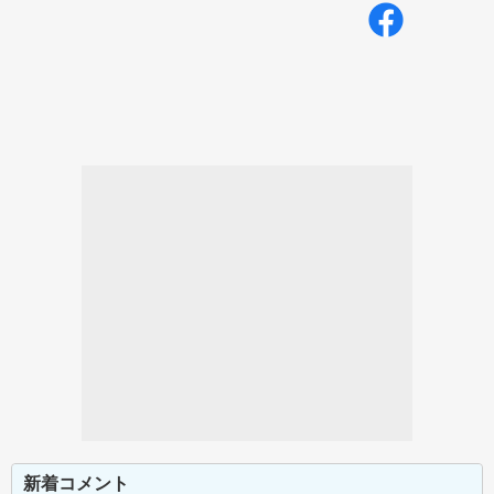
新着コメント