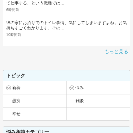
て仕事する、という職種では…
6時間前
彼の家にお泊りでのトイレ事情、気にしてしまいますよね。お気
持ちすごくわかります。その…
10時間前
もっと見る
トピック
新着
悩み
愚痴
雑談
幸せ
悩み相談カテゴリー