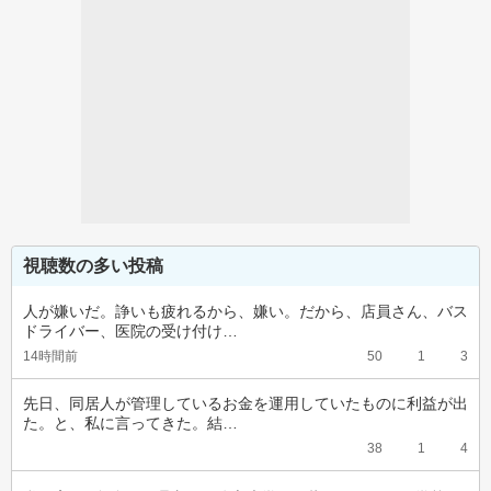
視聴数の多い投稿
人が嫌いだ。諍いも疲れるから、嫌い。だから、店員さん、バス
ドライバー、医院の受け付け…
14時間前
50
1
3
先日、同居人が管理しているお金を運用していたものに利益が出
た。と、私に言ってきた。結…
38
1
4