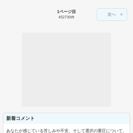
1ページ目
次へ
452730件
新着コメント
あなたが感じている苦しみや不安、そして選択の重圧について、