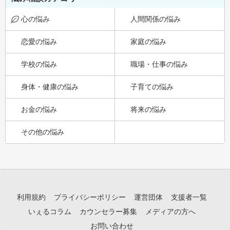
心の悩み
人間関係の悩み
恋愛の悩み
家庭の悩み
学校の悩み
職場・仕事の悩み
身体・健康の悩み
子育ての悩み
お金の悩み
将来の悩み
その他の悩み
利用規約
プライバシーポリシー
運営団体
支援者一覧
いぇるコラム
カウンセラー募集
メディアの方へ
お問い合わせ