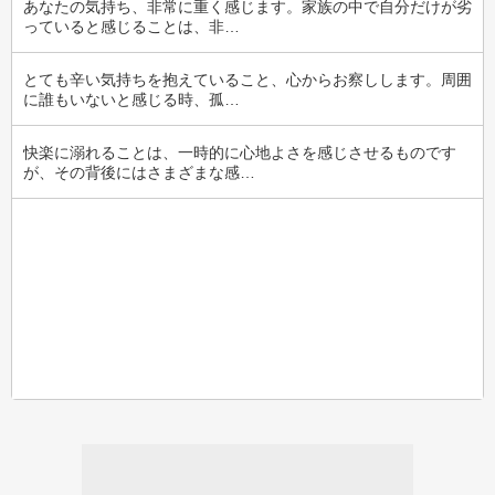
あなたの気持ち、非常に重く感じます。家族の中で自分だけが劣
っていると感じることは、非…
とても辛い気持ちを抱えていること、心からお察しします。周囲
に誰もいないと感じる時、孤…
快楽に溺れることは、一時的に心地よさを感じさせるものです
が、その背後にはさまざまな感…