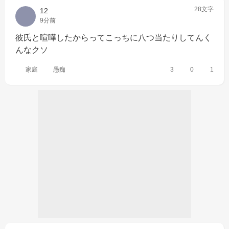
28文字
12
9分前
彼氏と喧嘩したからってこっちに八つ当たりしてんく
んなクソ
家庭
愚痴
3
0
1