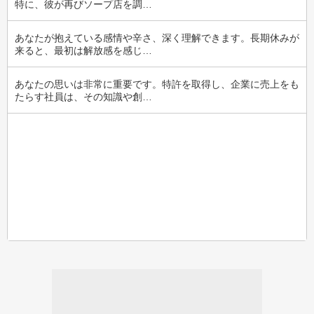
特に、彼が再びソープ店を調…
あなたが抱えている感情や辛さ、深く理解できます。長期休みが
来ると、最初は解放感を感じ…
あなたの思いは非常に重要です。特許を取得し、企業に売上をも
たらす社員は、その知識や創…