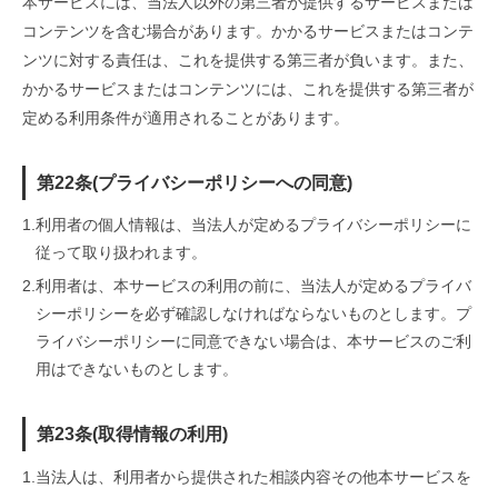
本サービスには、当法人以外の第三者が提供するサービスまたは
コンテンツを含む場合があります。かかるサービスまたはコンテ
ンツに対する責任は、これを提供する第三者が負います。また、
かかるサービスまたはコンテンツには、これを提供する第三者が
定める利用条件が適用されることがあります。
第22条(プライバシーポリシーへの同意)
1.
利用者の個人情報は、当法人が定めるプライバシーポリシーに
従って取り扱われます。
2.
利用者は、本サービスの利用の前に、当法人が定めるプライバ
シーポリシーを必ず確認しなければならないものとします。プ
ライバシーポリシーに同意できない場合は、本サービスのご利
用はできないものとします。
第23条(取得情報の利用)
1.当法人は、利用者から提供された相談内容その他本サービスを