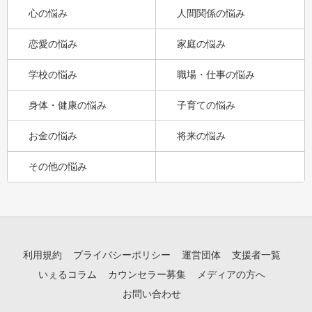
心の悩み
人間関係の悩み
恋愛の悩み
家庭の悩み
学校の悩み
職場・仕事の悩み
身体・健康の悩み
子育ての悩み
お金の悩み
将来の悩み
その他の悩み
利用規約
プライバシーポリシー
運営団体
支援者一覧
いぇるコラム
カウンセラー募集
メディアの方へ
お問い合わせ