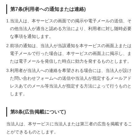
第7条(利用者への通知または連絡)
1.
当法人は、本サービスの画面での掲示や電子メールの送信、そ
の他当法人が適当と認める方法により、利用者に対し随時必要
な事項を通知します。
2.
前項の通知は、当法人が当該通知を本サービスの画面上または
電子メールで行った場合は、本サービスの画面上に掲示し、ま
たは電子メールを発信した時点に効力を発するものとします。
3.
利用者が当法人への連絡を希望される場合には、当法人が設け
た問い合わせフォームへの送信や当法人が指定するメールアド
レスあてのメール等当法人が指定する方法によって行うものと
します。
第8条(広告掲載について)
当法人は、本サービスに当法人または第三者の広告を掲載するこ
とができるものとします。