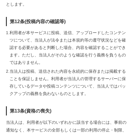
とします。
第12条(投稿内容の確認等)
1.
利用者が本サービスに投稿、送信、アップロードしたコンテン
ツについて、当法人が法令または本規約等の遵守状況などを確
認する必要があると判断した場合、内容を確認することができ
ます。ただし、当法人がそのような確認を行う義務を負うもの
ではありません。
2.
当法人は投稿、送信された内容を永続的に保存または掲載する
ことを保証しません。利用者が当法人の管理するサーバーに保
存しているデータや投稿コンテンツについて、当法人ではバッ
クアップの義務を負わないものとします。
第13条(資格の喪失)
当法人は、利用者が以下のいずれかに該当する場合には、事前の
通知なく、本サービスの全部もしくは一部の利用の停止・制限、