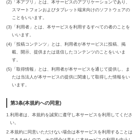
(2)
「本アプリ」とは、本サービスのアプリケーションであり、
スマートフォンおよびタブレット端末向けのソフトウェアの
ことをいいます。
(3)
「利用者」とは、本サービスを利用するすべての者のことを
いいます。
(4)
「投稿コンテンツ」とは、利用者が本サービスに投稿、掲
載、開示、提供または送信したコンテンツのことをいいま
す。
(5)
「取得情報」とは、利用者が本サービスを通じて提供し、ま
たは当法人が本サービスの提供に関連して取得した情報をい
います。
第3条(本規約への同意)
1.
利用者は、本規約を誠実に遵守し本サービスを利用してくださ
い。
2.
本規約に同意いただけない場合は本サービスを利用することは
できませんので、その場合は直ちに本サービスの利用を中止し