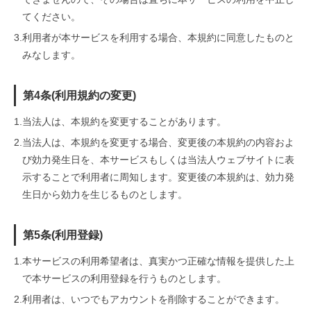
てください。
3.
利用者が本サービスを利用する場合、本規約に同意したものと
みなします。
第4条(利用規約の変更)
1.
当法人は、本規約を変更することがあります。
2.
当法人は、本規約を変更する場合、変更後の本規約の内容およ
び効力発生日を、本サービスもしくは当法人ウェブサイトに表
示することで利用者に周知します。変更後の本規約は、効力発
生日から効力を生じるものとします。
第5条(利用登録)
1.
本サービスの利用希望者は、真実かつ正確な情報を提供した上
で本サービスの利用登録を行うものとします。
2.
利用者は、いつでもアカウントを削除することができます。