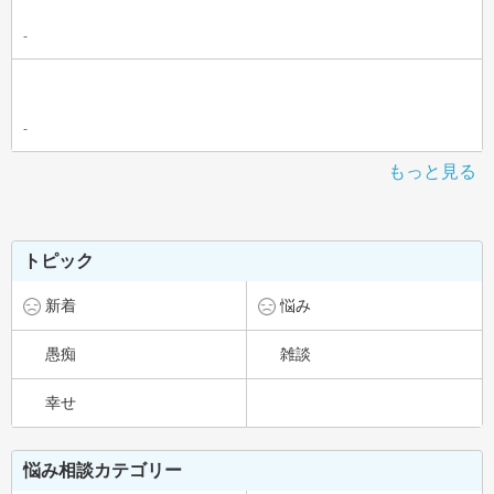
-
-
もっと見る
トピック
新着
悩み
愚痴
雑談
幸せ
悩み相談カテゴリー