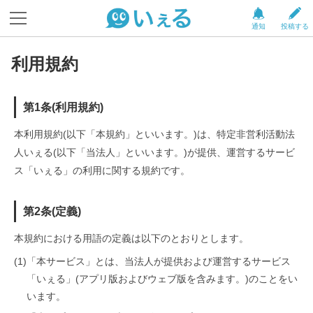
通知
投稿する
利用規約
第1条(利用規約)
本利用規約(以下「本規約」といいます。)は、特定非営利活動法
人いぇる(以下「当法人」といいます。)が提供、運営するサービ
ス「いぇる」の利用に関する規約です。
第2条(定義)
本規約における用語の定義は以下のとおりとします。
(1)
「本サービス」とは、当法人が提供および運営するサービス
「いぇる」(アプリ版およびウェブ版を含みます。)のことをい
います。