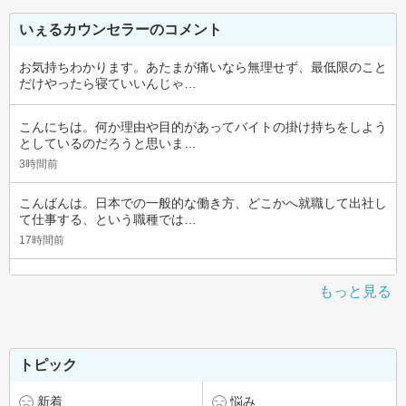
いぇるカウンセラーのコメント
お気持ちわかります。あたまが痛いなら無理せず、最低限のこと
だけやったら寝ていいんじゃ…
こんにちは。何か理由や目的があってバイトの掛け持ちをしよう
としているのだろうと思いま…
3時間前
こんばんは。日本での一般的な働き方、どこかへ就職して出社し
て仕事する、という職種では…
17時間前
もっと見る
トピック
新着
悩み