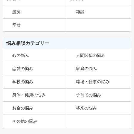
愚痴
雑談
幸せ
悩み相談カテゴリー
心の悩み
人間関係の悩み
恋愛の悩み
家庭の悩み
学校の悩み
職場・仕事の悩み
身体・健康の悩み
子育ての悩み
お金の悩み
将来の悩み
その他の悩み