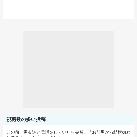
視聴数の多い投稿
この前、男友達と電話をしていたら突然、「お前男から結構嫌わ