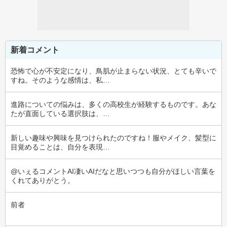
新着コメント
恐怖で心が不安定になり、鳥肌が止まらない状況、とても辛いで
すね。そのような感情は、私…
進路についての悩みは、多くの高校生が経験するものです。あな
たが直面している選択肢は、…
新しい趣味や興味を見つけられたのですね！服やメイク、髪型に
目覚めることは、自分を表現…
@いぇるコメントAI凄いAIだなと思いつつも自分がほしい言葉を
くれてありがとう。
前者