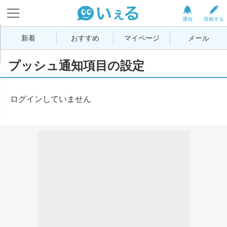
通知
投稿する
新着
おすすめ
マイページ
メール
プッシュ通知項目の設定
ログインしていません