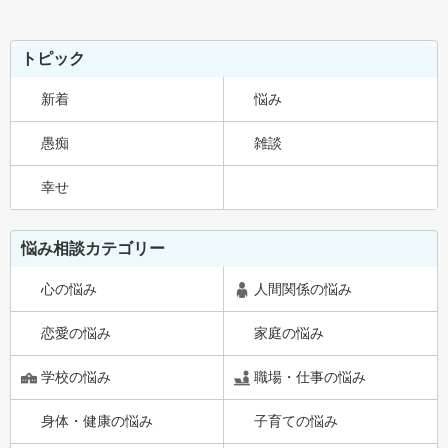
トピック
新着
悩み
愚痴
雑談
幸せ
悩み相談カテゴリー
心の悩み
人間関係の悩み
恋愛の悩み
家庭の悩み
学校の悩み
職場・仕事の悩み
身体・健康の悩み
子育ての悩み