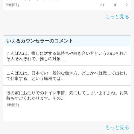
5時間前
21
0
2
もっと見る
いぇるカウンセラーのコメント
こんばんは。推しに対する気持ちや向き合い方というのはそれこ
そ人それぞれで、推しの対象…
こんばんは。日本での一般的な働き方、どこかへ就職して出社し
て仕事する、という職種では…
彼の家にお泊りでのトイレ事情、気にしてしまいますよね。お気
持ちすごくわかります。その…
1時間前
もっと見る