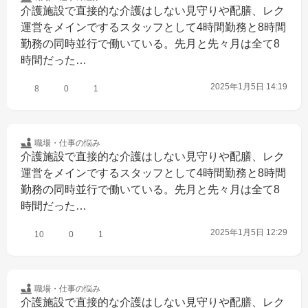
介護施設で直接的な介護はしない見守りや配膳、レク
運営をメインでするスタッフとして4時間勤務と8時間
勤務の同時並行で働いている。先月と先々月は全て8
時間だった…
2025年1月5日 14:19
8
0
1
職場・仕事の
悩み
介護施設で直接的な介護はしない見守りや配膳、レク
運営をメインでするスタッフとして4時間勤務と8時間
勤務の同時並行で働いている。先月と先々月は全て8
時間だった…
2025年1月5日 12:29
10
0
1
職場・仕事の
悩み
介護施設で直接的な介護はしない見守りや配膳、レク