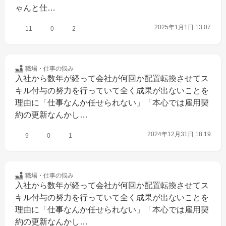
ゃんと仕…
2025年1月1日 13:07
11
0
2
職場・仕事の
悩み
入社から数年が経って会社が何回か配置転換させてス
キル付与の努力を行っていて全く成果が出ないことを
理由に「仕事なんか任せられない」「本心では雇用契
約の更新なんかし…
2024年12月31日 18:19
9
0
1
職場・仕事の
悩み
入社から数年が経って会社が何回か配置転換させてス
キル付与の努力を行っていて全く成果が出ないことを
理由に「仕事なんか任せられない」「本心では雇用契
約の更新なんかし…