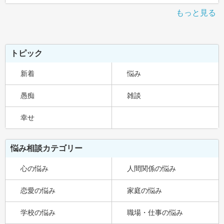
もっと見る
トピック
新着
悩み
愚痴
雑談
幸せ
悩み相談カテゴリー
心の悩み
人間関係の悩み
恋愛の悩み
家庭の悩み
学校の悩み
職場・仕事の悩み