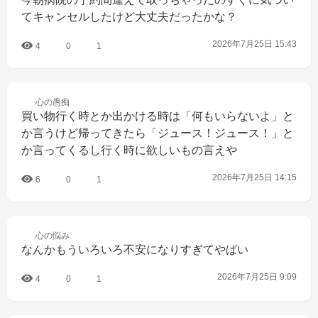
てキャンセルしたけど大丈夫だったかな？
2026年7月25日 15:43
4
0
1
心の
愚痴
買い物行く時とか出かける時は「何もいらないよ」と
か言うけど帰ってきたら「ジュース！ジュース！」と
か言ってくるし行く時に欲しいもの言えや
2026年7月25日 14:15
6
0
1
心の
悩み
なんかもういろいろ不安になりすぎてやばい
2026年7月25日 9:09
4
0
1