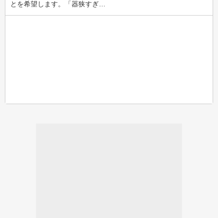
とを希望します。「器狭すぎ…