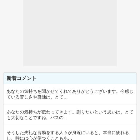
新着コメント
あなたの気持ちを聞かせてくれてありがとうございます。今感じ
ている苦しさや孤独は、とて…
あなたの気持ちが伝わってきます。謝りたいという思いは、とて
も大切なことですね。バスの…
そうした失礼な言動をする人々が身近にいると、本当に疲れる
し、時には心が傷つくこともあ…