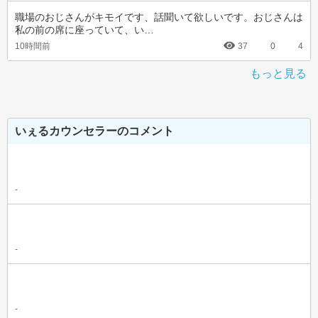
職場のおじさんがキモイです、話聞いて欲しいです。おじさんは
私の前の席に座っていて、い…
10時間前
37
0
4
もっと見る
いぇるカウンセラーのコメント
-
-
-