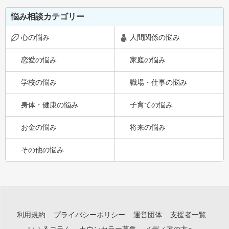
悩み相談カテゴリー
心の悩み
人間関係の悩み
恋愛の悩み
家庭の悩み
学校の悩み
職場・仕事の悩み
身体・健康の悩み
子育ての悩み
お金の悩み
将来の悩み
その他の悩み
利用規約
プライバシーポリシー
運営団体
支援者一覧