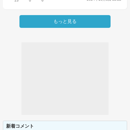
23
0
6
もっと見る
新着コメント