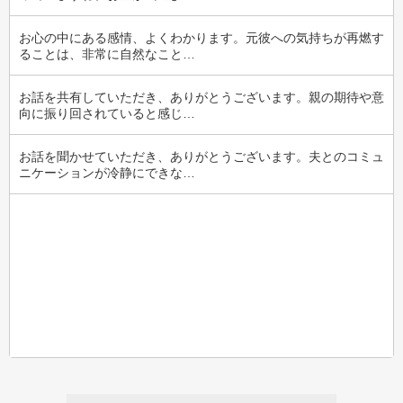
お心の中にある感情、よくわかります。元彼への気持ちが再燃す
ることは、非常に自然なこと…
お話を共有していただき、ありがとうございます。親の期待や意
向に振り回されていると感じ…
お話を聞かせていただき、ありがとうございます。夫とのコミュ
ニケーションが冷静にできな…