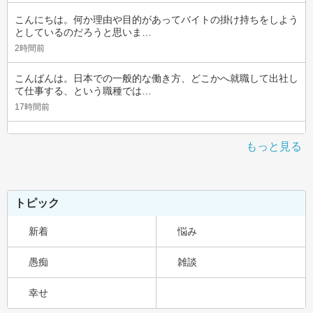
こんにちは。何か理由や目的があってバイトの掛け持ちをしよう
としているのだろうと思いま…
2時間前
こんばんは。日本での一般的な働き方、どこかへ就職して出社し
て仕事する、という職種では…
17時間前
もっと見る
トピック
新着
悩み
愚痴
雑談
幸せ