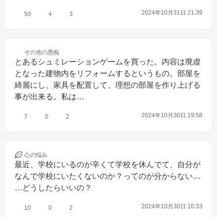
2024年10月31日 21:39
50
4
3
その他の
愚痴
とあるシュミレーションゲームを買った。内容は廃虚
となった建物内をリフォームするというもの。部屋を
綺麗にし、家具を配置して、理想の部屋を作り上げる
事が出来る。私は…
2024年10月30日 19:58
7
0
2
心の
悩み
最近、学校にいるのが辛くて学校を休んでて、自分が
なんで学校にいたくないのか？ってのが分からない…
…どうしたらいいの？
2024年10月30日 10:33
10
0
2