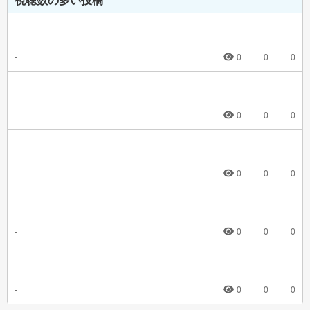
視聴数の多い投稿
-
0
0
0
-
0
0
0
-
0
0
0
-
0
0
0
-
0
0
0