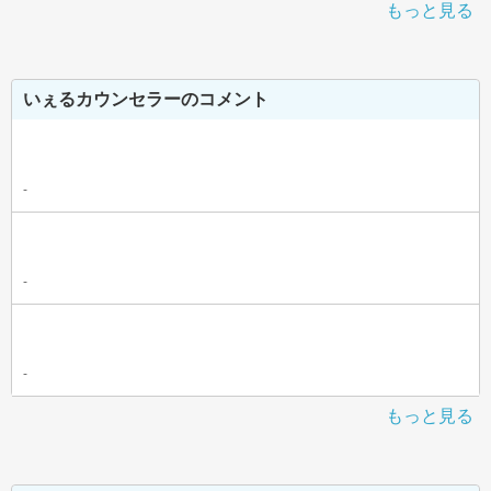
もっと見る
いぇるカウンセラーのコメント
-
-
-
もっと見る