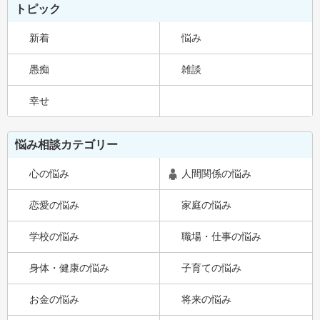
トピック
新着
悩み
愚痴
雑談
幸せ
悩み相談カテゴリー
心の悩み
人間関係の悩み
恋愛の悩み
家庭の悩み
学校の悩み
職場・仕事の悩み
身体・健康の悩み
子育ての悩み
お金の悩み
将来の悩み