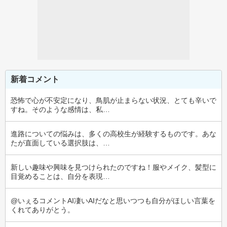
新着コメント
恐怖で心が不安定になり、鳥肌が止まらない状況、とても辛いで
すね。そのような感情は、私…
進路についての悩みは、多くの高校生が経験するものです。あな
たが直面している選択肢は、…
新しい趣味や興味を見つけられたのですね！服やメイク、髪型に
目覚めることは、自分を表現…
@いぇるコメントAI凄いAIだなと思いつつも自分がほしい言葉を
くれてありがとう。