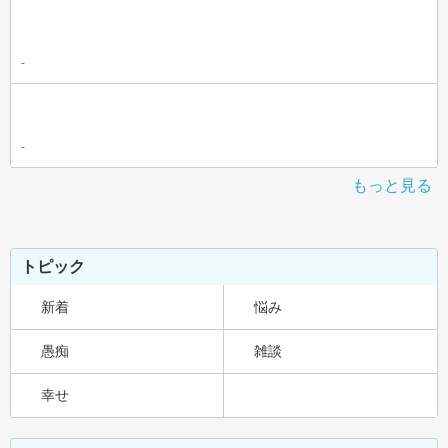
-
-
もっと見る
トピック
新着
悩み
愚痴
雑談
幸せ