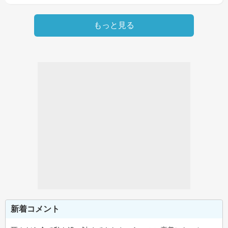
もっと見る
新着コメント