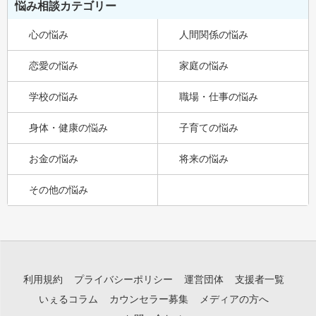
悩み相談カテゴリー
心の悩み
人間関係の悩み
恋愛の悩み
家庭の悩み
学校の悩み
職場・仕事の悩み
身体・健康の悩み
子育ての悩み
お金の悩み
将来の悩み
その他の悩み
利用規約
プライバシーポリシー
運営団体
支援者一覧
いぇるコラム
カウンセラー募集
メディアの方へ