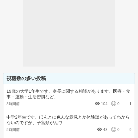
視聴数の多い投稿
19歳の大学1年生です。身長に関する相談があります。医療・食
事・運動・生活習慣など、…
8時間前
104
0
1
中学2年生です。ほんとに色んな意見とか体験談があってわから
ないのですが、子宮頚がんワ…
5時間前
48
0
9