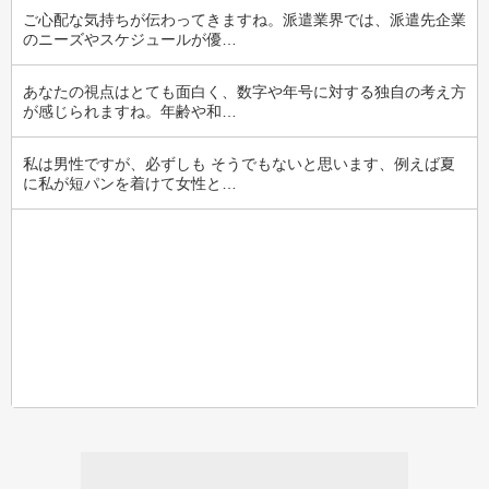
ご心配な気持ちが伝わってきますね。派遣業界では、派遣先企業
のニーズやスケジュールが優…
あなたの視点はとても面白く、数字や年号に対する独自の考え方
が感じられますね。年齢や和…
私は男性ですが、必ずしも そうでもないと思います、例えば夏
に私が短パンを着けて女性と…