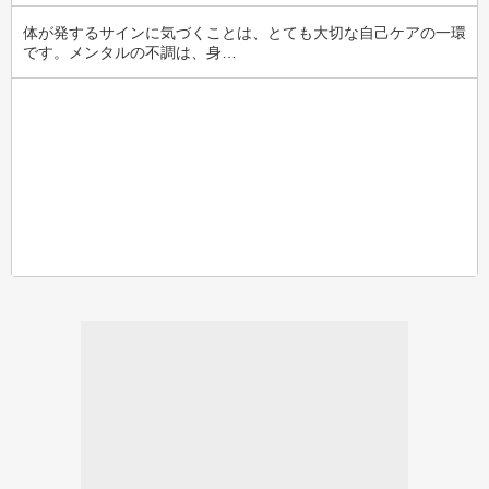
体が発するサインに気づくことは、とても大切な自己ケアの一環
です。メンタルの不調は、身…