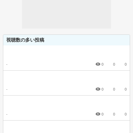
視聴数の多い投稿
-
0
0
0
-
0
0
0
-
0
0
0