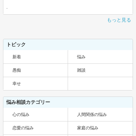
-
もっと見る
トピック
新着
悩み
愚痴
雑談
幸せ
悩み相談カテゴリー
心の悩み
人間関係の悩み
恋愛の悩み
家庭の悩み