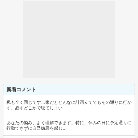
新着コメント
私も全く同じです…家だとどんなに計画立ててもその通りに行か
ず、必ずどこかで寝てしまい…
あなたの悩み、よく理解できます。特に、休みの日に予定通りに
行動できずに自己嫌悪を感じ…