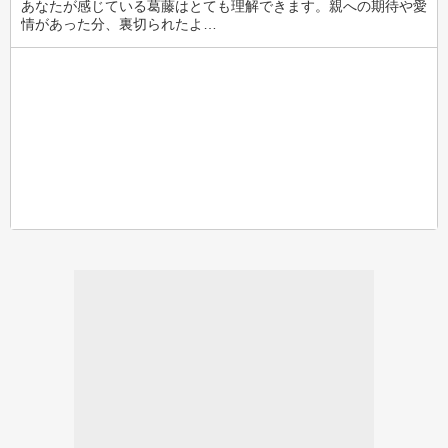
あなたが感じている葛藤はとても理解できます。親への期待や愛
情があった分、裏切られたよ…