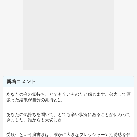
新着コメント
あなたの今の気持ち、とても辛いものだと感じます。努力して頑
張った結果が自分の期待とは…
あなたの気持ちを聞いて、とても辛い状況にあることが伝わって
きました。誰からも大切にさ…
受験生という肩書きは、確かに大きなプレッシャーや期待感を伴