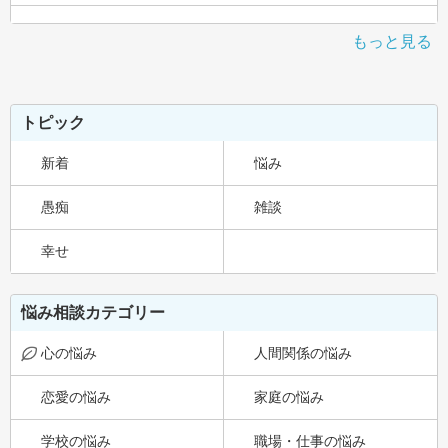
もっと見る
トピック
新着
悩み
愚痴
雑談
幸せ
悩み相談カテゴリー
心の悩み
人間関係の悩み
恋愛の悩み
家庭の悩み
学校の悩み
職場・仕事の悩み