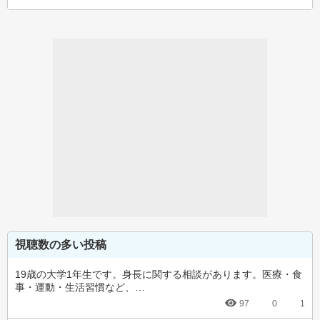
視聴数の多い投稿
19歳の大学1年生です。身長に関する相談があります。医療・食
事・運動・生活習慣など、…
97
0
1