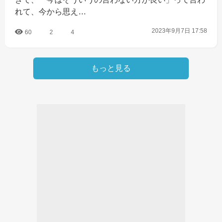
れて、今から思え…
2023年9月7日 17:58
60
2
4
もっと見る