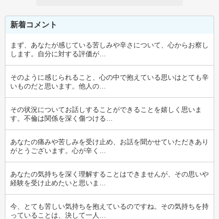
新着コメント
まず、あなたが感じている苦しみや辛さについて、心からお察し
します。自分に対する評価が…
そのように感じられること、心の中で抱えている思いはとても辛
いものだと思います。他人の…
その状況についてお話しすることができることを嬉しく思いま
す。不倫は関係を深く傷つける…
あなたの痛みや苦しみを受け止め、お話を聞かせていただきあり
がとうございます。心が辛く…
あなたの気持ちを深く理解することはできませんが、その思いや
経験を受け止めたいと思いま…
今、とても苦しい気持ちを抱えているのですね。その気持ちを持
っていることは、決して一人…