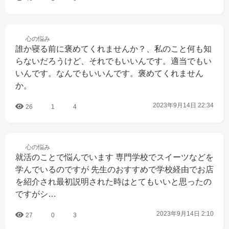
心の
悩み
誰か寝る前に褒めてくれませんか？、私のこと何も知
らないだろうけど、それでもいいんです。適当でもい
いんです。なんでもいいんです。褒めてくれません
か。
2023年9月14日 22:34
26
1
4
心の
悩み
就活のことで悩んでいます 専門学校でスイーツなどを
学んでいるのですが 先生のおすすめで学校経由でお店
を紹介され最初説明された時はとてもいいと思ったの
ですがシ…
2023年9月14日 2:10
27
0
3