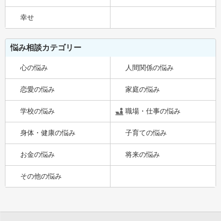
幸せ
悩み相談カテゴリー
心の悩み
人間関係の悩み
恋愛の悩み
家庭の悩み
学校の悩み
職場・仕事の悩み
身体・健康の悩み
子育ての悩み
お金の悩み
将来の悩み
その他の悩み