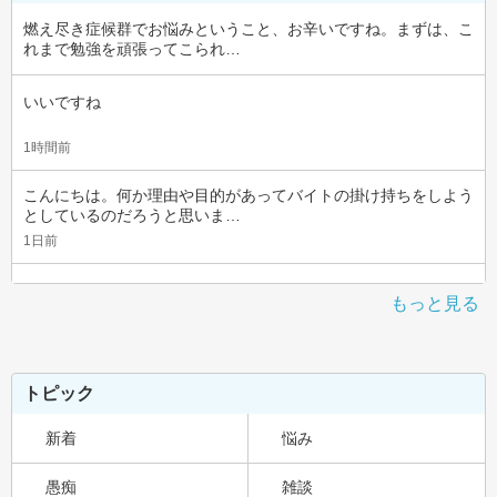
燃え尽き症候群でお悩みということ、お辛いですね。まずは、こ
れまで勉強を頑張ってこられ…
いいですね
1時間前
こんにちは。何か理由や目的があってバイトの掛け持ちをしよう
としているのだろうと思いま…
1日前
もっと見る
トピック
新着
悩み
愚痴
雑談