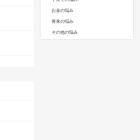
お金の悩み
将来の悩み
その他の悩み