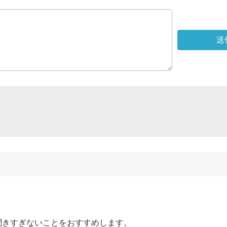
きすぎないことをおすすめします。
