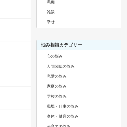
愚痴
雑談
幸せ
悩み相談カテゴリー
心の悩み
人間関係の悩み
恋愛の悩み
家庭の悩み
学校の悩み
職場・仕事の悩み
身体・健康の悩み
子育ての悩み