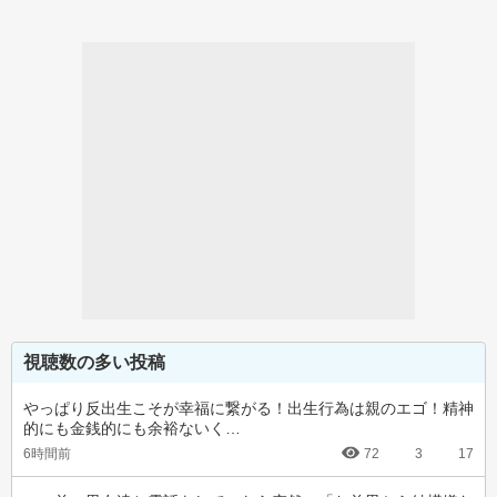
視聴数の多い投稿
やっぱり反出生こそが幸福に繋がる！出生行為は親のエゴ！精神
的にも金銭的にも余裕ないく…
6時間前
72
3
17