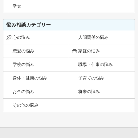
幸せ
悩み相談カテゴリー
心の悩み
人間関係の悩み
恋愛の悩み
家庭の悩み
学校の悩み
職場・仕事の悩み
身体・健康の悩み
子育ての悩み
お金の悩み
将来の悩み
その他の悩み