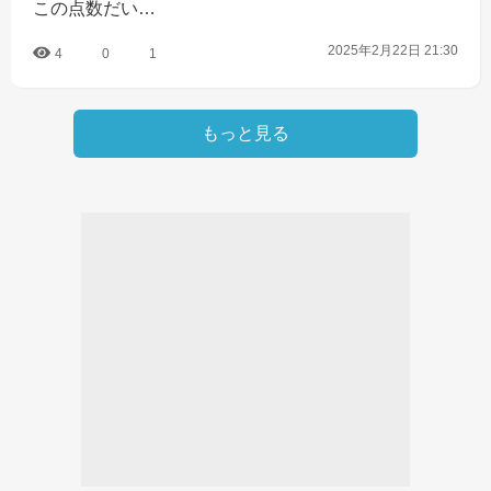
この点数だい…
2025年2月22日 21:30
4
0
1
もっと見る