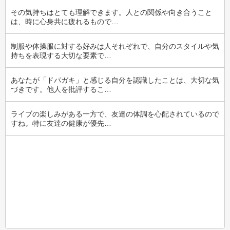
その気持ちはとても理解できます。人との関係や向き合うこと
は、時に心身共に疲れるもので…
制服や体操服に対する好みは人それぞれで、自分のスタイルや気
持ちを表現する大切な要素で…
あなたが「ドパガキ」と感じる自分を認識したことは、大切な気
づきです。他人を批評するこ…
ライブの楽しみがある一方で、友達の体調を心配されているので
すね。特に友達の健康が優先…