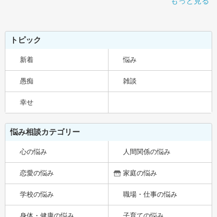
もっと見る
トピック
新着
悩み
愚痴
雑談
幸せ
悩み相談カテゴリー
心の悩み
人間関係の悩み
恋愛の悩み
家庭の悩み
学校の悩み
職場・仕事の悩み
身体・健康の悩み
子育ての悩み