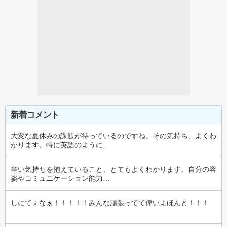
新着コメント
大変な夏休みの課題が待っているのですね。その気持ち、よくわ
かります。特に英語のように…
辛い気持ちを抱えていること、とてもよくわかります。自分の容
姿やコミュニケーション能力…
しにてぇなぁ！！！！！みんな頑張ってて偉いよほんと！！！