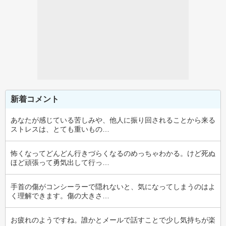
新着コメント
あなたが感じている苦しみや、他人に振り回されることから来る
ストレスは、とても重いもの…
怖くなってどんどん行きづらくなるのめっちゃわかる。けど死ぬ
ほど頑張って勇気出して行っ…
手首の傷がコンシーラーで隠れないと、気になってしまうのはよ
く理解できます。傷の大きさ…
お疲れのようですね。誰かとメールで話すことで少し気持ちが楽