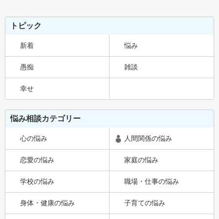
トピック
新着
悩み
愚痴
雑談
幸せ
悩み相談カテゴリー
心の悩み
人間関係の悩み
恋愛の悩み
家庭の悩み
学校の悩み
職場・仕事の悩み
身体・健康の悩み
子育ての悩み