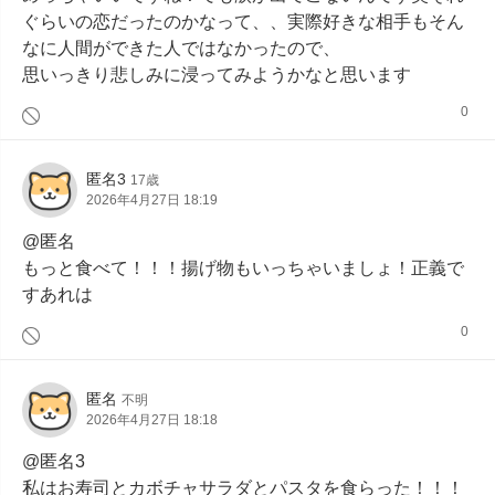
ぐらいの恋だったのかなって、、実際好きな相手もそん
なに人間ができた人ではなかったので、

思いっきり悲しみに浸ってみようかなと思います
0
匿名3
17歳
2026年4月27日 18:19
@匿名

もっと食べて！！！揚げ物もいっちゃいましょ！正義で
すあれは
0
匿名
不明
2026年4月27日 18:18
@匿名3

私はお寿司とカボチャサラダとパスタを食らった！！！