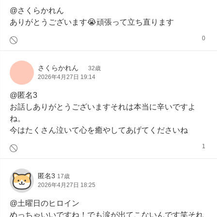
@さくらかれん

ありがとうございます😭頑張って立ち直ります
0
さくらかれん
32歳
2026年4月27日 19:14
@匿名3

お話しありがとうございますそれは本当に辛いですよ
ね。

今はたくさん泣いて心を癒やしてあげてくださいね
1
匿名3
17歳
2026年4月27日 18:25
@土曜日のヒロイン

めっちゃいいですね！でも涙が出てこないんです笑それ