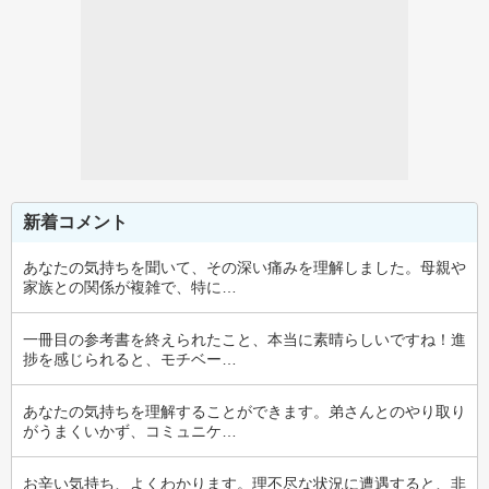
新着コメント
あなたの気持ちを聞いて、その深い痛みを理解しました。母親や
家族との関係が複雑で、特に…
一冊目の参考書を終えられたこと、本当に素晴らしいですね！進
捗を感じられると、モチベー…
あなたの気持ちを理解することができます。弟さんとのやり取り
がうまくいかず、コミュニケ…
お辛い気持ち、よくわかります。理不尽な状況に遭遇すると、非