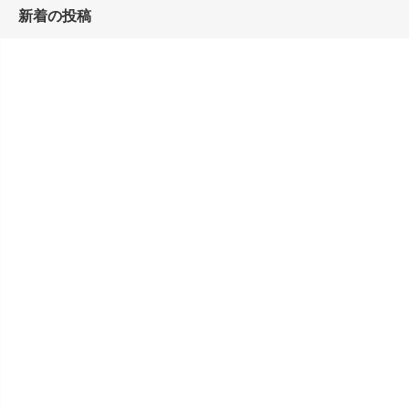
新着の投稿