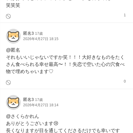
笑笑笑
1
匿名3
17歳
2026年4月27日 18:15
@匿名

それもいいじゃないですか笑！！！大好きなものをたく
さん食べられる幸せ最高〜！！失恋で空いた心の穴食べ
物で埋めちゃいます♡
0
匿名3
17歳
2026年4月27日 18:14
@さくらかれん

ありがとうございます😢

長くなりますが目を通してくださるだけでも幸いです
