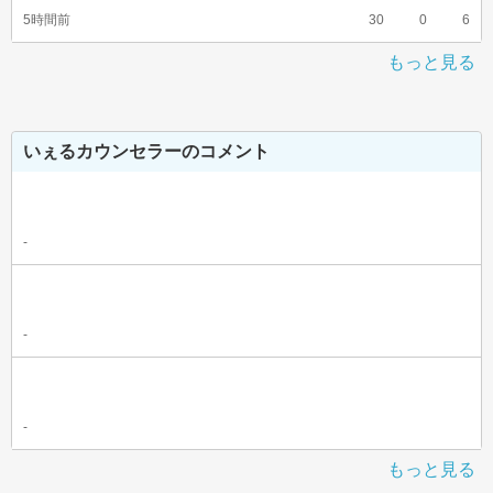
5時間前
30
0
6
もっと見る
いぇるカウンセラーのコメント
-
-
-
もっと見る