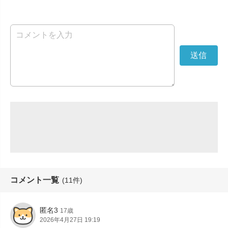
コメント一覧
(11件)
匿名3
17歳
2026年4月27日 19:19