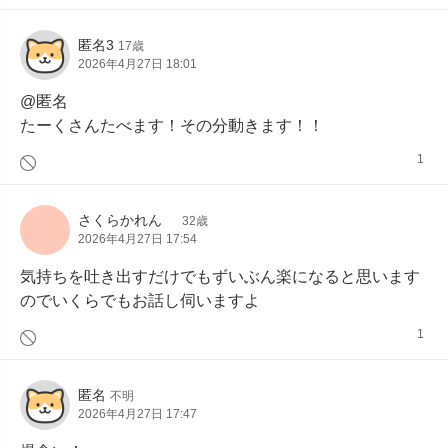
匿名3
17歳
2026年4月27日 18:01
@匿名

たーくさんたべます！その分動きます！！
1
さくらかれん
32歳
2026年4月27日 17:54
気持ちを吐き出すだけでもずいぶん楽になると思います
のでいくらでもお話し伺いますよ
1
匿名
不明
2026年4月27日 17:47