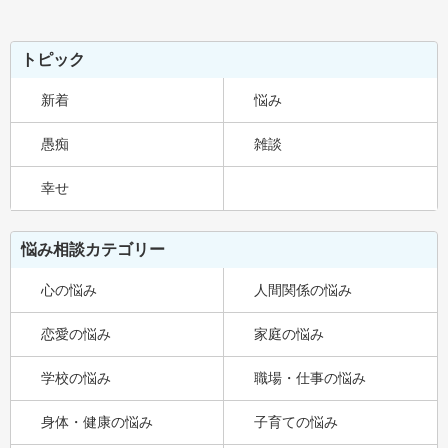
トピック
新着
悩み
愚痴
雑談
幸せ
悩み相談カテゴリー
心の悩み
人間関係の悩み
恋愛の悩み
家庭の悩み
学校の悩み
職場・仕事の悩み
身体・健康の悩み
子育ての悩み