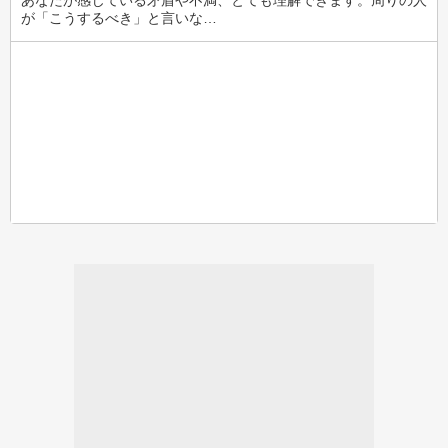
あなたが感じている矛盾や不満、とても理解できます。周りの人
が「こうするべき」と言いな…