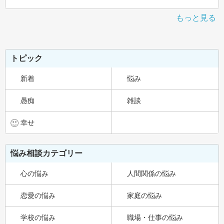
もっと見る
トピック
新着
悩み
愚痴
雑談
幸せ
悩み相談カテゴリー
心の悩み
人間関係の悩み
恋愛の悩み
家庭の悩み
学校の悩み
職場・仕事の悩み