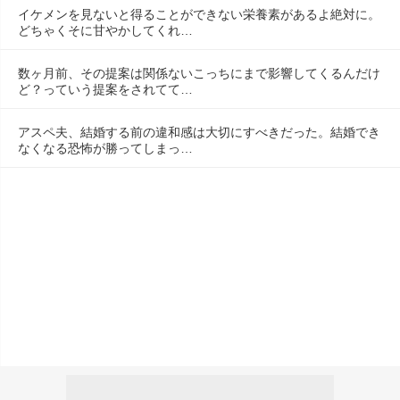
イケメンを見ないと得ることができない栄養素があるよ絶対に。
どちゃくそに甘やかしてくれ…
数ヶ月前、その提案は関係ないこっちにまで影響してくるんだけ
ど？っていう提案をされてて…
アスペ夫、結婚する前の違和感は大切にすべきだった。結婚でき
なくなる恐怖が勝ってしまっ…