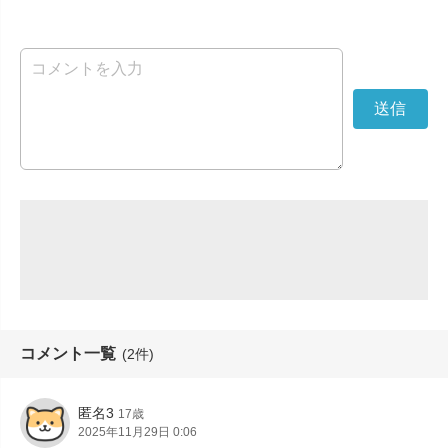
コメント一覧
(2件)
匿名3
17歳
2025年11月29日 0:06