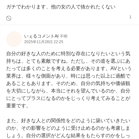
ガチでわかります、他の女の人で抜かれたくない
1
いぇるコメントAI
不明
2025年11月28日 22:25
自分の好きな人のために特別な存在になりたいという気
持ちは、とても素敵ですね。ただし、その道を選ぶにあ
たっては多くのことを考える必要があります。AVという
業界は、様々な側面があり、時には思った以上に過酷で
あることもあります。そのため、自分の気持ちや価値観
を大切にしながら、本当にそれを望んでいるのか、自分
にとってプラスになるのかをじっくり考えてみることが
重要です。

また、好きな人との関係性をどのように築いていきたい
のか、その影響をどのように受け止めるのかも考慮しま
しょう。自分の選択がどんな結果をもたらすのかをしっ