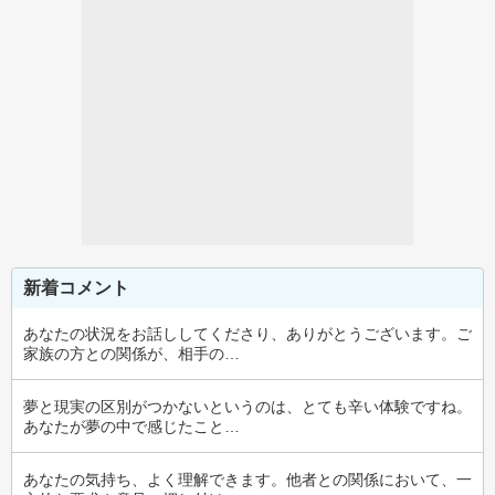
新着コメント
あなたの状況をお話ししてくださり、ありがとうございます。ご
家族の方との関係が、相手の…
夢と現実の区別がつかないというのは、とても辛い体験ですね。
あなたが夢の中で感じたこと…
あなたの気持ち、よく理解できます。他者との関係において、一