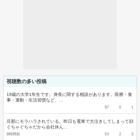
視聴数の多い投稿
19歳の大学1年生です。身長に関する相談があります。医療・食
事・運動・生活習慣など、…
97
0
1
旦那にモラハラされている。昨日も電車で大泣きしてしまって顔
ぐちゃぐちゃだから会社休ん…
8時間前
53
2
3