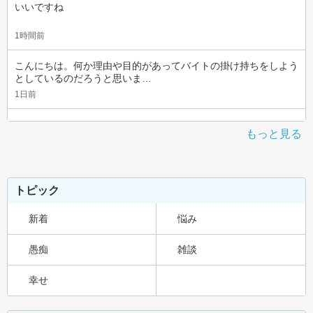
いいですね
1時間前
こんにちは。何か理由や目的があってバイトの掛け持ちをしよう
としているのだろうと思いま…
1日前
もっと見る
トピック
新着
悩み
愚痴
雑談
幸せ