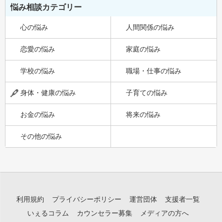
悩み相談カテゴリー
心の悩み
人間関係の悩み
恋愛の悩み
家庭の悩み
学校の悩み
職場・仕事の悩み
身体・健康の悩み
子育ての悩み
お金の悩み
将来の悩み
その他の悩み
利用規約
プライバシーポリシー
運営団体
支援者一覧
いぇるコラム
カウンセラー募集
メディアの方へ