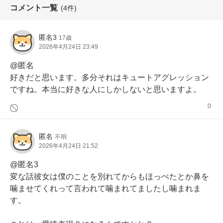
コメント一覧
(4件)
匿名3
17歳
2026年4月24日 23:49
@匿名

好きだと思います。多分それはキュートアグレッション
ですね。本当に好きな人にしかしないと思いますよ。
0
匿名
不明
2026年4月24日 21:52
@匿名3

変な話彼女は僕のことを別れてからもほっぺたとか鼻を
噛ませてくれって言われて噛まれてましたし噛まれま
す。
