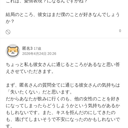
これは、愛情表現？になるんですかね？

結局のところ、彼女はまだ僕のことが好きなんでしょう
か？
0
匿名3
17歳
2026年4月24日 20:26
ちょっと私も彼女さんに通じるところがあるなと思い答
えさせていただきます。

まず、匿名さんの質問全てに通じる彼女さんの気持ちは
「失いたくない」だと思います。

だからあなたが飲みに行くのも、他の女性のことを好き
になってしまったらどうしようかという気持ちがあるか
もしれないです。また、キスを拒んだのにしてきたの
も、逃げてしまいそうで不安になったのかもしれないで
す。
