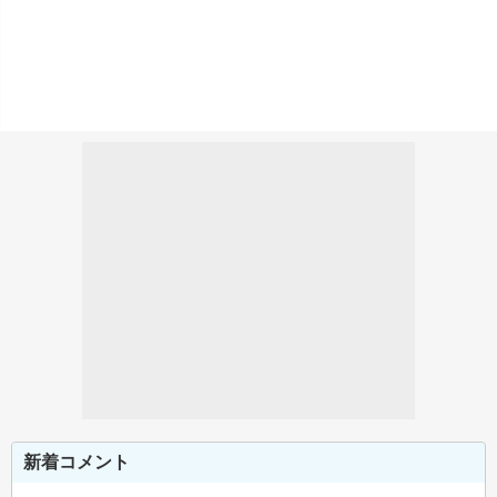
新着コメント