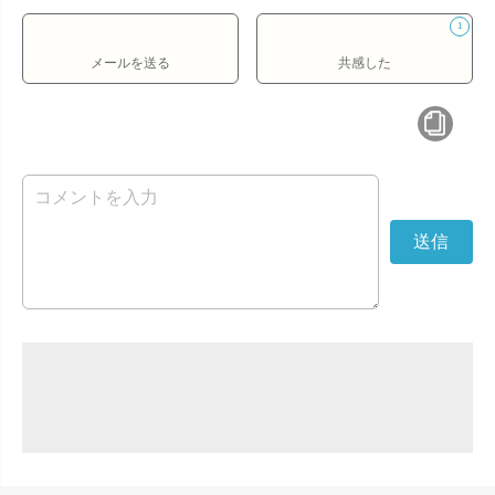
1
メールを送る
共感した