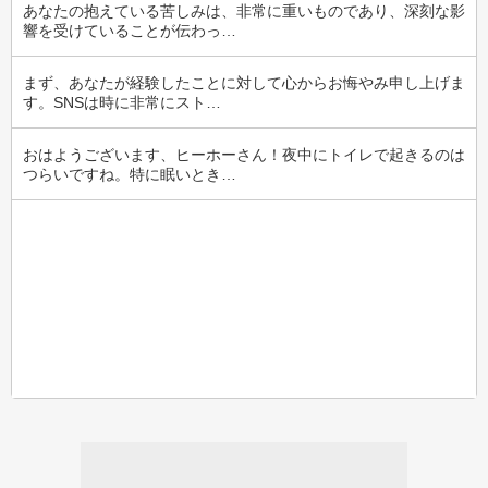
あなたの抱えている苦しみは、非常に重いものであり、深刻な影
響を受けていることが伝わっ…
まず、あなたが経験したことに対して心からお悔やみ申し上げま
す。SNSは時に非常にスト…
おはようございます、ヒーホーさん！夜中にトイレで起きるのは
つらいですね。特に眠いとき…