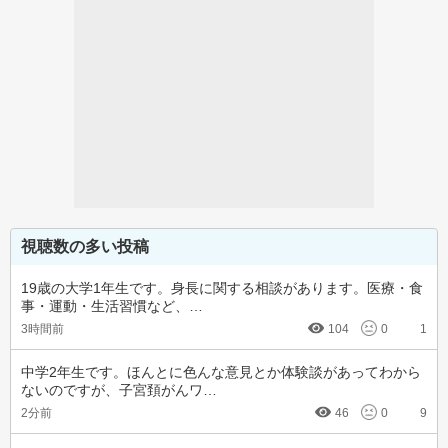
視聴数の多い投稿
19歳の大学1年生です。身長に関する相談があります。医療・食
事・運動・生活習慣など、…
3時間前
104
0
1
中学2年生です。ほんとに色んな意見とか体験談があってわから
ないのですが、子宮頚がんワ…
2分前
46
0
9