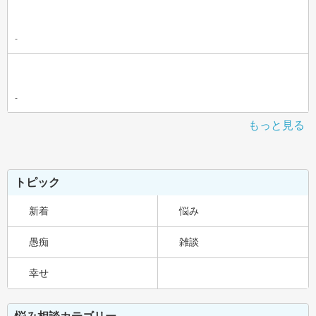
-
-
もっと見る
トピック
新着
悩み
愚痴
雑談
幸せ