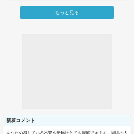
もっと見る
新着コメント
あなたの感じている不安や恐怖はとても理解できます。周囲の人