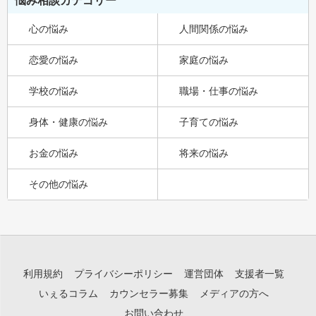
悩み相談カテゴリー
心の悩み
人間関係の悩み
恋愛の悩み
家庭の悩み
学校の悩み
職場・仕事の悩み
身体・健康の悩み
子育ての悩み
お金の悩み
将来の悩み
その他の悩み
利用規約
プライバシーポリシー
運営団体
支援者一覧
いぇるコラム
カウンセラー募集
メディアの方へ
お問い合わせ