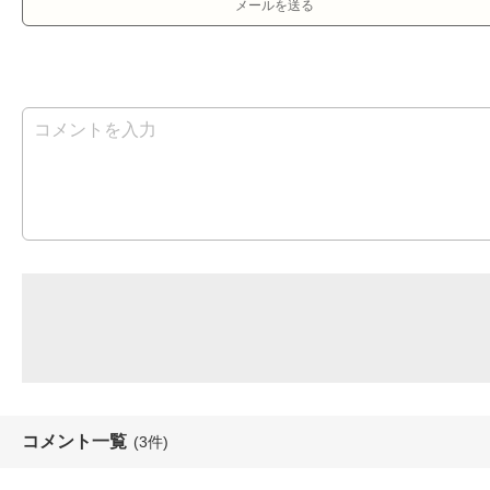
メールを送る
コメント一覧
(3件)