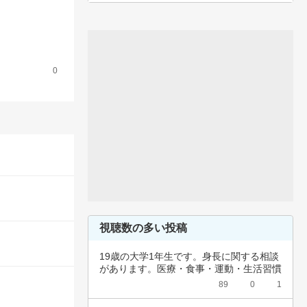
0
視聴数の多い投稿
19歳の大学1年生です。身長に関する相談
があります。医療・食事・運動・生活習慣
など、…
89
0
1