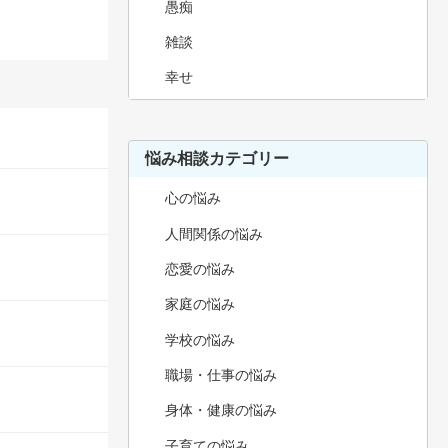
愚痴
雑談
幸せ
悩み相談カテゴリー
心の悩み
人間関係の悩み
恋愛の悩み
家庭の悩み
学校の悩み
職場・仕事の悩み
身体・健康の悩み
子育ての悩み