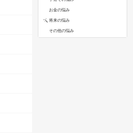
お金の悩み
将来の悩み
その他の悩み