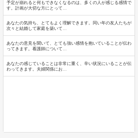
予定が崩れると何もできなくなるのは、多くの人が感じる感情で
す。計画が大切な方にとって…
あなたの気持ち、とてもよく理解できます。同い年の友人たちが
次々と結婚して家庭を築いて…
あなたの意見を聞いて、とても強い感情を抱いていることが伝わ
ってきます。看護師について…
あなたの感じていることは非常に重く、辛い状況にいることが伝
わってきます。夫婦関係にお…