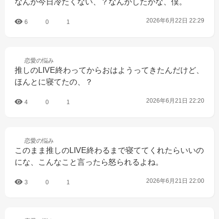
なんか今日冷たくない、？なんかしたかな、僕。
2026年6月22日 22:29
6
0
1
恋愛の
悩み
推しのLIVE終わってからおはようってきたんだけど、
ほんとに寝てたの、？
2026年6月21日 22:20
4
0
1
恋愛の
悩み
このまま推しのLIVE終わるまで寝ててくれたらいいの
にな、こんなこと言ったら怒られるよね。
2026年6月21日 22:00
3
0
1