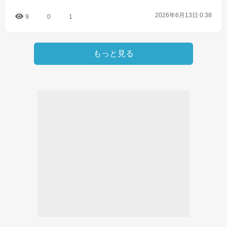
2026年6月13日 0:38
9
0
1
もっと見る