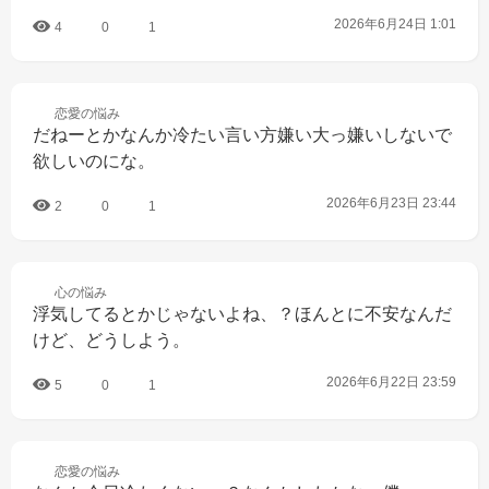
2026年6月24日 1:01
4
0
1
恋愛の
悩み
だねーとかなんか冷たい言い方嫌い大っ嫌いしないで
欲しいのにな。
2026年6月23日 23:44
2
0
1
心の
悩み
浮気してるとかじゃないよね、？ほんとに不安なんだ
けど、どうしよう。
2026年6月22日 23:59
5
0
1
恋愛の
悩み