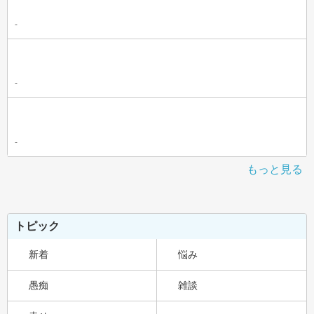
-
-
-
もっと見る
トピック
新着
悩み
愚痴
雑談