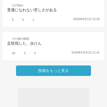
心の
悩み
普通になれない苦しさがある
2026年6月1日 22:25
5
0
1
その他の
雑談
足怪我した、歩けん
2026年5月31日 21:41
30
0
5
投稿をもっと見る