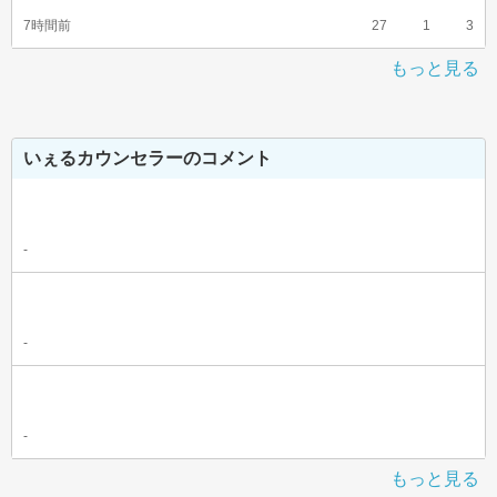
7時間前
27
1
3
もっと見る
いぇるカウンセラーのコメント
-
-
-
もっと見る