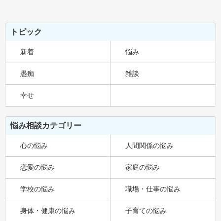
トピック
新着
悩み
愚痴
雑談
幸せ
悩み相談カテゴリー
心の悩み
人間関係の悩み
恋愛の悩み
家庭の悩み
学校の悩み
職場・仕事の悩み
身体・健康の悩み
子育ての悩み