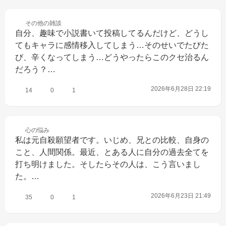
その他の
雑談
自分、趣味で小説書いて投稿してるんだけど、どうし
てもキャラに感情移入してしまう…そのせいでたびた
び、辛くなってしまう…どうやったらこのクセ治るん
だろう？…
2026年6月28日 22:19
14
0
1
心の
悩み
私は元自殺願望者です。いじめ、兄との比較、自身の
こと、人間関係。最近、とある人に自分の過去全てを
打ち明けました。そしたらその人は、こう言いまし
た。…
2026年6月23日 21:49
35
0
1