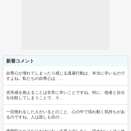
新着コメント
自尊心が壊れてしまったり感じる逃避行動は、本当に辛いもので
すよね。私たちの自尊心は、…
劣等感を抱えることは非常に辛いことですね。特に、他者と自分
を比較してしまうことで、そ…
一目惚れをした人がいるとのこと、心の中で揺れ動く気持ちがあ
るのですね。人は誰しも目の…