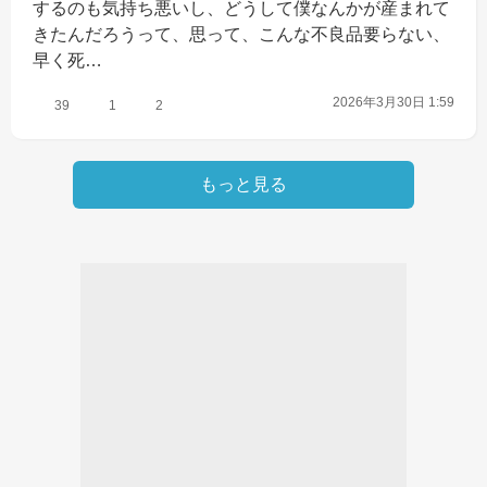
するのも気持ち悪いし、どうして僕なんかが産まれて
きたんだろうって、思って、こんな不良品要らない、
早く死…
2026年3月30日 1:59
39
1
2
もっと見る