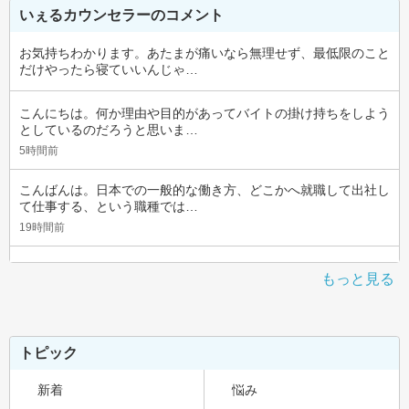
いぇるカウンセラーのコメント
お気持ちわかります。あたまが痛いなら無理せず、最低限のこと
だけやったら寝ていいんじゃ…
こんにちは。何か理由や目的があってバイトの掛け持ちをしよう
としているのだろうと思いま…
5時間前
こんばんは。日本での一般的な働き方、どこかへ就職して出社し
て仕事する、という職種では…
19時間前
もっと見る
トピック
新着
悩み