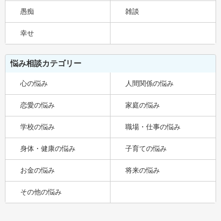
愚痴
雑談
幸せ
悩み相談カテゴリー
心の悩み
人間関係の悩み
恋愛の悩み
家庭の悩み
学校の悩み
職場・仕事の悩み
身体・健康の悩み
子育ての悩み
お金の悩み
将来の悩み
その他の悩み