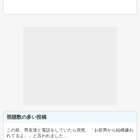
視聴数の多い投稿
この前、男友達と電話をしていたら突然、「お前男から結構嫌わ
れてるよ。」と言われました…