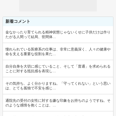
新着コメント
金なかったり育てられる精神状態じゃないくせに子供だけは作り
たがる人間って結局、世間体…
憧れられている医療系の仕事は、非常に意義深く、人々の健康や
命を支える重要な役割を果た…
自分自身を大切に感じていること、そして「普通」を求められる
ことに対する抵抗感を表現し…
その気持ち、よく分かりますね。「守ってくれない」という思い
は、とても孤独で不安を感じ…
通院先の受付の女性に対する嫌な印象をお持ちのようですね。そ
のような感情を抱くことは、…