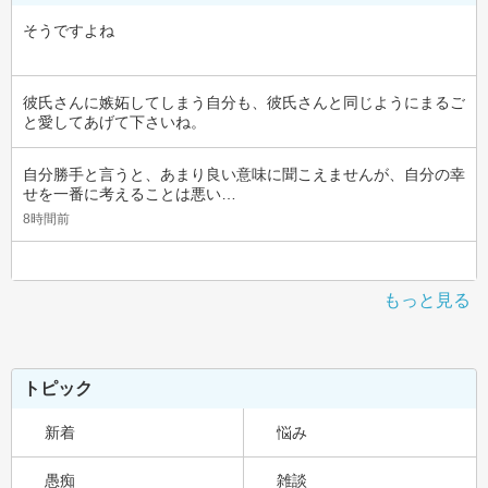
そうですよね
彼氏さんに嫉妬してしまう自分も、彼氏さんと同じようにまるご
と愛してあげて下さいね。
自分勝手と言うと、あまり良い意味に聞こえませんが、自分の幸
せを一番に考えることは悪い…
8時間前
もっと見る
トピック
新着
悩み
愚痴
雑談