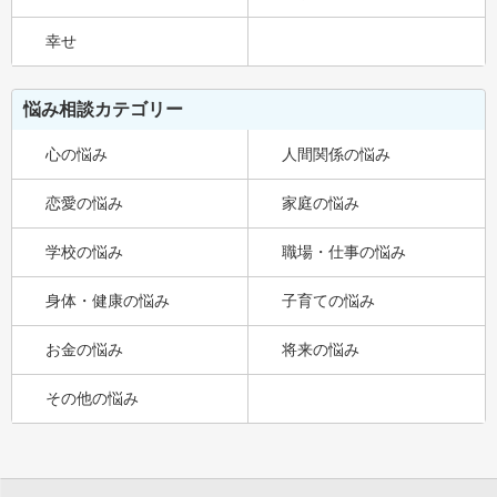
幸せ
悩み相談カテゴリー
心の悩み
人間関係の悩み
恋愛の悩み
家庭の悩み
学校の悩み
職場・仕事の悩み
身体・健康の悩み
子育ての悩み
お金の悩み
将来の悩み
その他の悩み