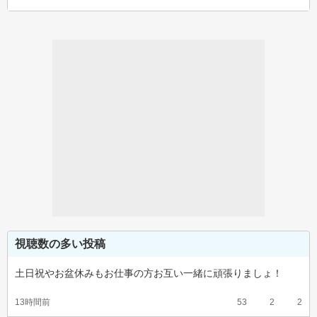
視聴数の多い投稿
土日祝やお盆休みもお仕事の方お互い一緒に頑張りましょ！
13時間前
53
2
2