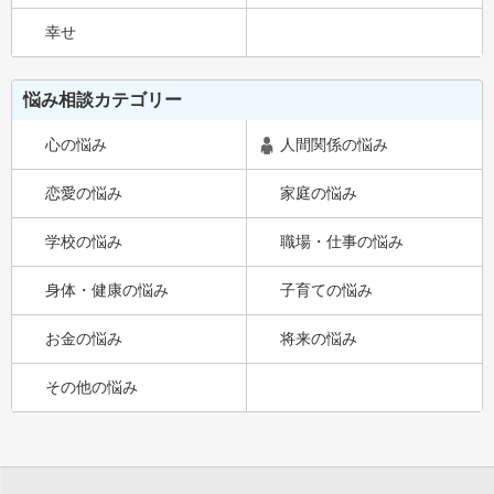
幸せ
悩み相談カテゴリー
心の悩み
人間関係の悩み
恋愛の悩み
家庭の悩み
学校の悩み
職場・仕事の悩み
身体・健康の悩み
子育ての悩み
お金の悩み
将来の悩み
その他の悩み