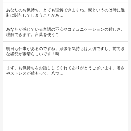
あなたのお気持ち、とても理解できますね。親というのは時に過
剰に関与してしまうことがあ…
あなたが感じている言語の不安やコミュニケーションの難しさ、
理解できます。言葉を使うこ…
明日も仕事があるのですね。頑張る気持ちは大切ですし、前向き
な姿勢が素晴らしいです！時…
まず、お気持ちをお話ししてくれてありがとうございます。暑さ
やストレスが積もって、八つ…