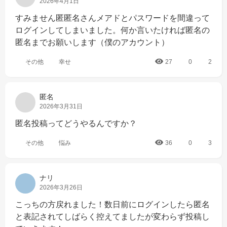
2026年4月1日
すみません匿匿名さんメアドとパスワードを間違って
ログインしてしまいました。何か言いたければ匿名の
匿名までお願いします（僕のアカウント）
その他
幸せ
27
0
2
匿名
2026年3月31日
匿名投稿ってどうやるんですか？
その他
悩み
36
0
3
ナリ
2026年3月26日
こっちの方戻れました！数日前にログインしたら匿名
と表記されてしばらく控えてましたが変わらず投稿し