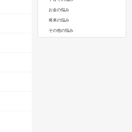
お金の悩み
将来の悩み
その他の悩み