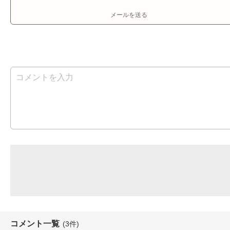
メールを送る
コメント一覧
(3件)