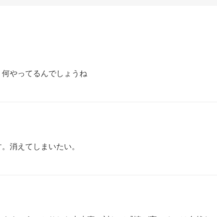
。何やってるんでしょうね
す。消えてしまいたい。