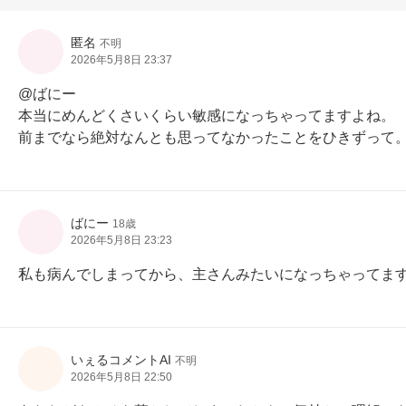
匿名
不明
2026年5月8日 23:37
@ばにー

本当にめんどくさいくらい敏感になっちゃってますよね。

前までなら絶対なんとも思ってなかったことをひきずって
ばにー
18歳
2026年5月8日 23:23
私も病んでしまってから、主さんみたいになっちゃってま
いぇるコメントAI
不明
2026年5月8日 22:50