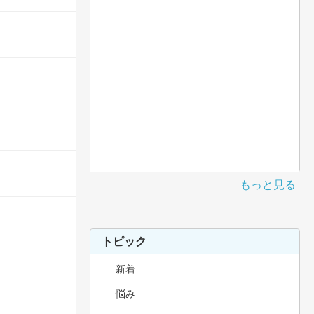
-
-
-
もっと見る
トピック
新着
悩み