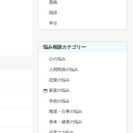
愚痴
雑談
幸せ
悩み相談カテゴリー
心の悩み
人間関係の悩み
恋愛の悩み
家庭の悩み
学校の悩み
職場・仕事の悩み
身体・健康の悩み
子育ての悩み