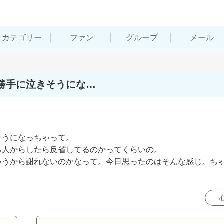
カテゴリー
ファン
グループ
メール
勝手に泣きそうにな…
うになっちゃって。

人からしたら反省してるのかってくらいの。

ゃうから謝れないのかなって。今日思ったのはそんな感じ。ち