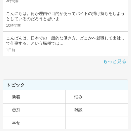
3時間前
こんにちは。何か理由や目的があってバイトの掛け持ちをしよう
としているのだろうと思いま…
10時間前
こんばんは。日本での一般的な働き方、どこかへ就職して出社し
て仕事する、という職種では…
1日前
もっと見る
トピック
新着
悩み
愚痴
雑談
幸せ