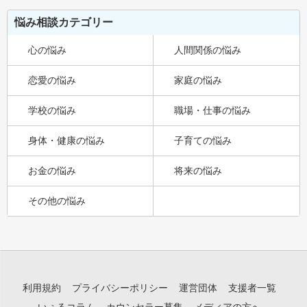
悩み相談カテゴリー
心の悩み
人間関係の悩み
恋愛の悩み
家庭の悩み
学校の悩み
職場・仕事の悩み
身体・健康の悩み
子育ての悩み
お金の悩み
将来の悩み
その他の悩み
利用規約
プライバシーポリシー
運営団体
支援者一覧