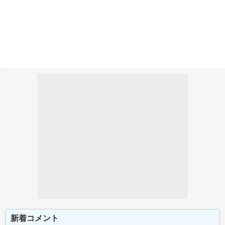
新着コメント