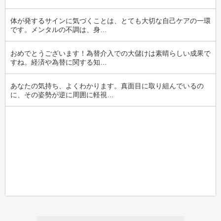
体が発するサインに気づくことは、とても大切な自己ケアの一環
です。メンタルの不調は、身…
おめでとうございます！為替介入での大儲けは素晴らしい成果で
すね。経済や為替に関する知…
あなたの気持ち、よくわかります。真面目に取り組んでいるの
に、その姿勢が逆に周囲に軽視…