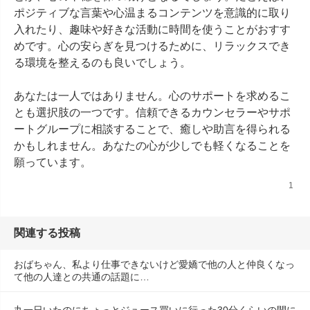
ポジティブな言葉や心温まるコンテンツを意識的に取り
入れたり、趣味や好きな活動に時間を使うことがおすす
めです。心の安らぎを見つけるために、リラックスでき
る環境を整えるのも良いでしょう。

あなたは一人ではありません。心のサポートを求めるこ
とも選択肢の一つです。信頼できるカウンセラーやサポ
ートグループに相談することで、癒しや助言を得られる
かもしれません。あなたの心が少しでも軽くなることを
願っています。
1
関連する投稿
おばちゃん、私より仕事できないけど愛嬌で他の人と仲良くなっ
て他の人達との共通の話題に…