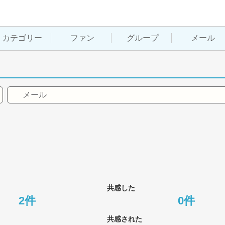
カテゴリー
ファン
グループ
メール
メール
共感した
2件
0件
共感された