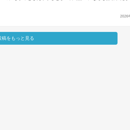
2026
投稿をもっと見る