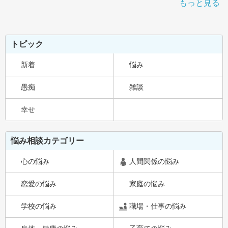
もっと見る
トピック
新着
悩み
愚痴
雑談
幸せ
悩み相談カテゴリー
心の悩み
人間関係の悩み
恋愛の悩み
家庭の悩み
学校の悩み
職場・仕事の悩み