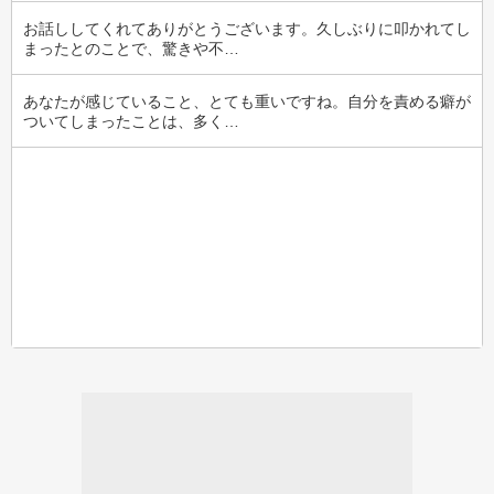
お話ししてくれてありがとうございます。久しぶりに叩かれてし
まったとのことで、驚きや不…
あなたが感じていること、とても重いですね。自分を責める癖が
ついてしまったことは、多く…