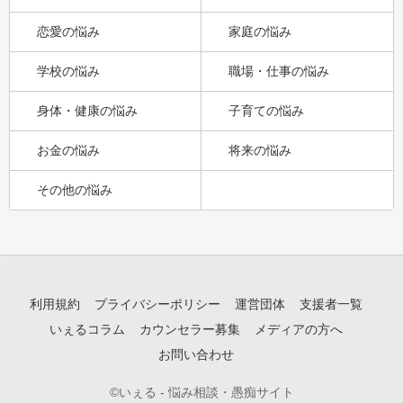
恋愛の悩み
家庭の悩み
学校の悩み
職場・仕事の悩み
身体・健康の悩み
子育ての悩み
お金の悩み
将来の悩み
その他の悩み
利用規約
プライバシーポリシー
運営団体
支援者一覧
いぇるコラム
カウンセラー募集
メディアの方へ
お問い合わせ
©いぇる - 悩み相談・愚痴サイト