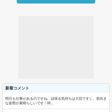
新着コメント
明日も仕事があるのですね。頑張る気持ちは大切ですし、前向き
な姿勢が素晴らしいです！時…