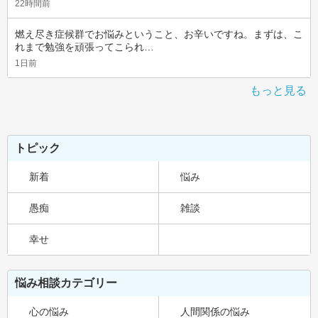
22時間前
燃え尽き症候群でお悩みということ、お辛いですね。まずは、こ
れまで勉強を頑張ってこられ…
1日前
もっと見る
トピック
新着
悩み
愚痴
雑談
幸せ
悩み相談カテゴリー
心の悩み
人間関係の悩み