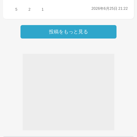
2026年6月25日 21:22
5
2
1
投稿をもっと見る