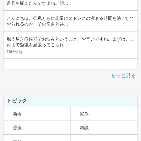
道具も揃えたんですよね。頑…
こんにちは。公私ともに非常にストレスの溜まる時間を過ごして
おられるのが、その辛さと共…
燃え尽き症候群でお悩みということ、お辛いですね。まずは、こ
れまで勉強を頑張ってこられ…
18時間前
もっと見る
トピック
新着
悩み
愚痴
雑談