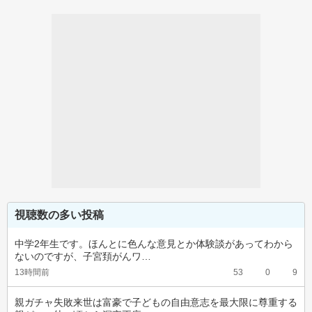
視聴数の多い投稿
中学2年生です。ほんとに色んな意見とか体験談があってわから
ないのですが、子宮頚がんワ…
13時間前
53
0
9
親ガチャ失敗来世は富豪で子どもの自由意志を最大限に尊重する