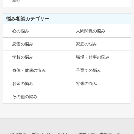
幸せ
悩み相談カテゴリー
心の悩み
人間関係の悩み
恋愛の悩み
家庭の悩み
学校の悩み
職場・仕事の悩み
身体・健康の悩み
子育ての悩み
お金の悩み
将来の悩み
その他の悩み