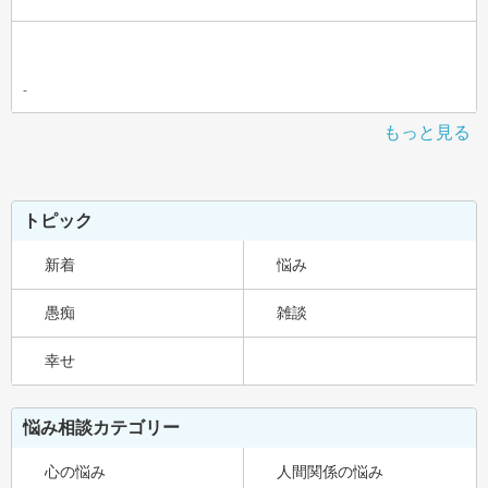
-
もっと見る
トピック
新着
悩み
愚痴
雑談
幸せ
悩み相談カテゴリー
心の悩み
人間関係の悩み