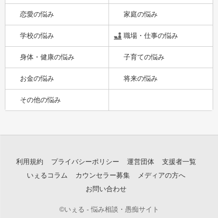
恋愛の悩み
家庭の悩み
学校の悩み
職場・仕事の悩み
身体・健康の悩み
子育ての悩み
お金の悩み
将来の悩み
その他の悩み
利用規約
プライバシーポリシー
運営団体
支援者一覧
いぇるコラム
カウンセラー募集
メディアの方へ
お問い合わせ
©いぇる - 悩み相談・愚痴サイト