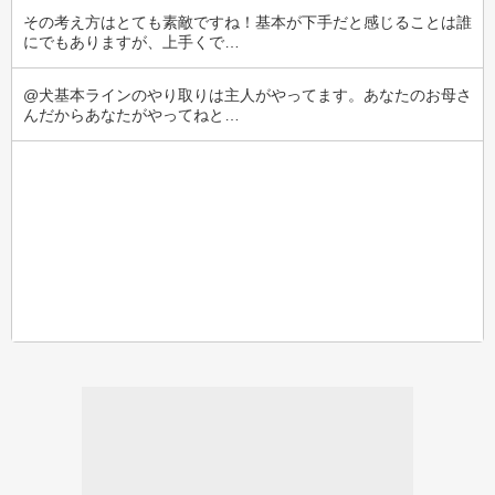
その考え方はとても素敵ですね！基本が下手だと感じることは誰
にでもありますが、上手くで…
@犬基本ラインのやり取りは主人がやってます。あなたのお母さ
んだからあなたがやってねと…