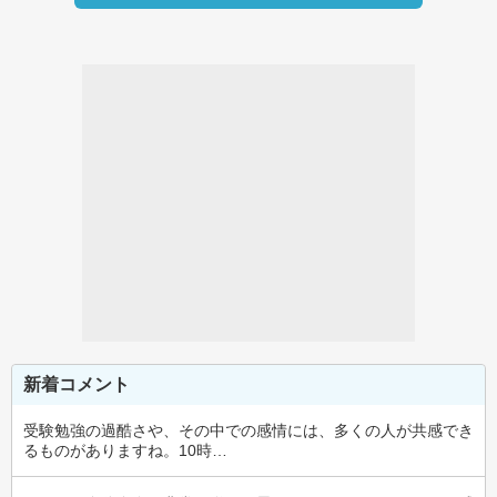
新着コメント
受験勉強の過酷さや、その中での感情には、多くの人が共感でき
るものがありますね。10時…