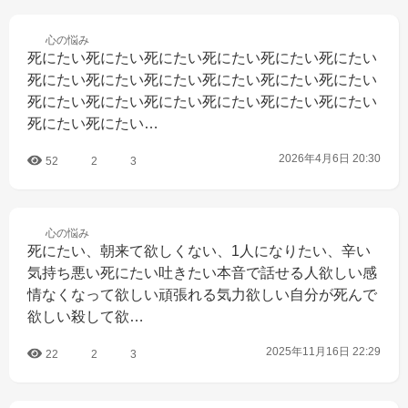
心の
悩み
死にたい死にたい死にたい死にたい死にたい死にたい
死にたい死にたい死にたい死にたい死にたい死にたい
死にたい死にたい死にたい死にたい死にたい死にたい
死にたい死にたい…
2026年4月6日 20:30
52
2
3
心の
悩み
死にたい、朝来て欲しくない、1人になりたい、辛い
気持ち悪い死にたい吐きたい本音で話せる人欲しい感
情なくなって欲しい頑張れる気力欲しい自分が死んで
欲しい殺して欲…
2025年11月16日 22:29
22
2
3