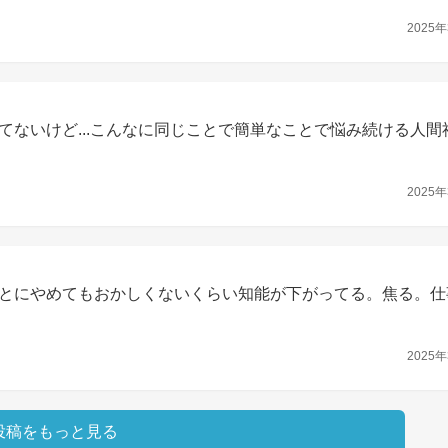
2025年
ないけど...こんなに同じことで簡単なことで悩み続ける人間
2025年
とにやめてもおかしくないくらい知能が下がってる。焦る。仕
2025年
投稿をもっと見る