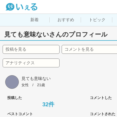
新着
おすすめ
トピック
見ても意味ないさんのプロフィール
投稿を見る
コメントを見る
アナリティクス
見ても意味ない
女性
 / 
21歳
投稿した
コメントした
32件
ベストコメント
コメントされた