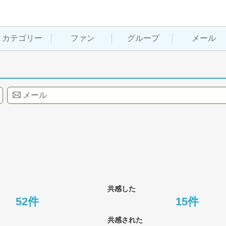
カテゴリー
ファン
グループ
メール
メール
共感した
52件
15件
共感された