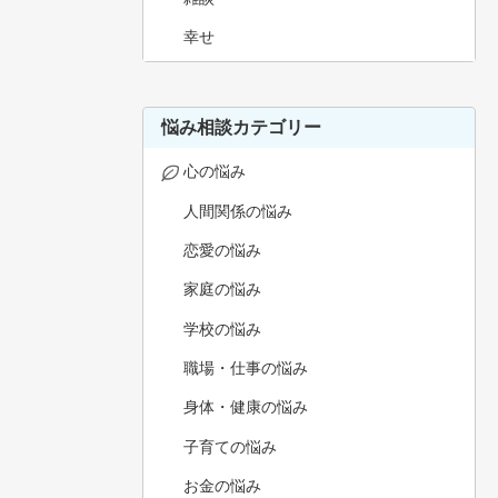
幸せ
悩み相談カテゴリー
心の悩み
人間関係の悩み
恋愛の悩み
家庭の悩み
学校の悩み
職場・仕事の悩み
身体・健康の悩み
子育ての悩み
お金の悩み