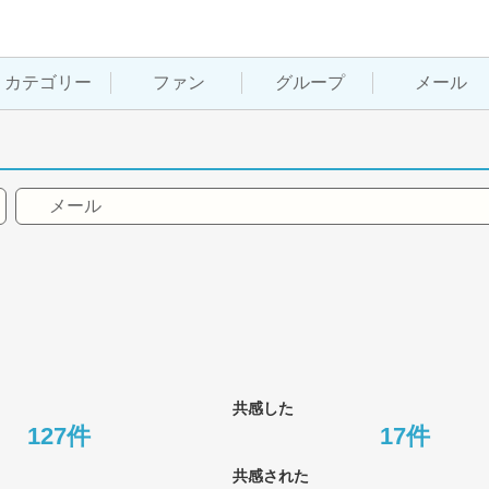
カテゴリー
ファン
グループ
メール
メール
共感した
127件
17件
共感された