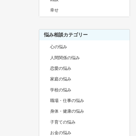
幸せ
悩み相談カテゴリー
心の悩み
人間関係の悩み
恋愛の悩み
家庭の悩み
学校の悩み
職場・仕事の悩み
身体・健康の悩み
子育ての悩み
お金の悩み