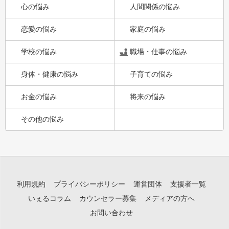
心の悩み
人間関係の悩み
恋愛の悩み
家庭の悩み
学校の悩み
職場・仕事の悩み
身体・健康の悩み
子育ての悩み
お金の悩み
将来の悩み
その他の悩み
利用規約
プライバシーポリシー
運営団体
支援者一覧
いぇるコラム
カウンセラー募集
メディアの方へ
お問い合わせ