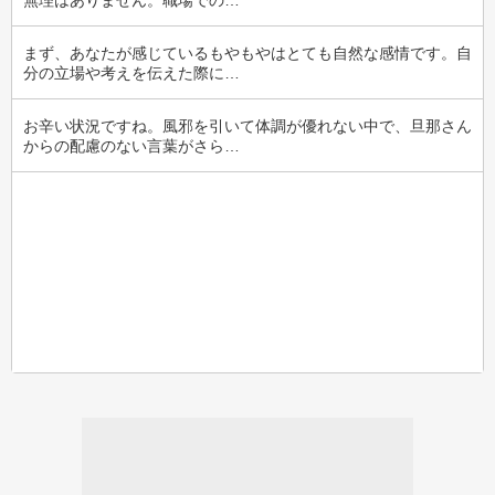
無理はありません。職場での…
まず、あなたが感じているもやもやはとても自然な感情です。自
分の立場や考えを伝えた際に…
お辛い状況ですね。風邪を引いて体調が優れない中で、旦那さん
からの配慮のない言葉がさら…