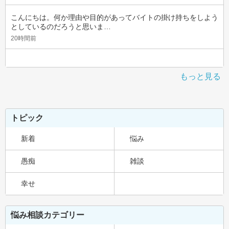
こんにちは。何か理由や目的があってバイトの掛け持ちをしよう
としているのだろうと思いま…
20時間前
もっと見る
トピック
新着
悩み
愚痴
雑談
幸せ
悩み相談カテゴリー