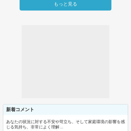
もっと見る
新着コメント
あなたの状況に対する不安や苛立ち、そして家庭環境の影響を感
じる気持ち、非常によく理解…