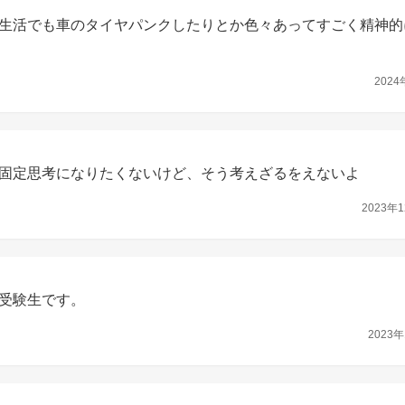
生活でも車のタイヤパンクしたりとか色々あってすごく精神的
2024
固定思考になりたくないけど、そう考えざるをえないよ
2023年1
受験生です。
2023年