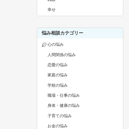
幸せ
悩み相談カテゴリー
心の悩み
人間関係の悩み
恋愛の悩み
家庭の悩み
学校の悩み
職場・仕事の悩み
身体・健康の悩み
子育ての悩み
お金の悩み