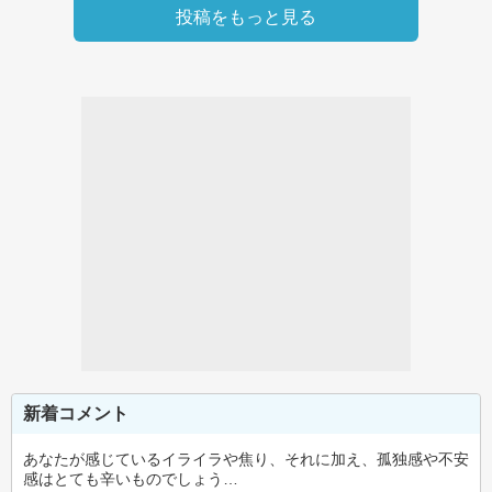
投稿をもっと見る
新着コメント
あなたが感じているイライラや焦り、それに加え、孤独感や不安
感はとても辛いものでしょう…