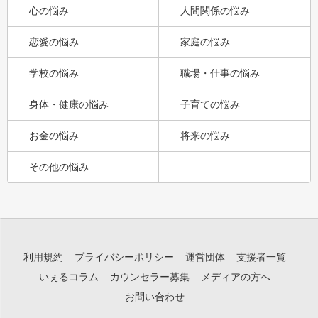
心の悩み
人間関係の悩み
恋愛の悩み
家庭の悩み
学校の悩み
職場・仕事の悩み
身体・健康の悩み
子育ての悩み
お金の悩み
将来の悩み
その他の悩み
利用規約
プライバシーポリシー
運営団体
支援者一覧
いぇるコラム
カウンセラー募集
メディアの方へ
お問い合わせ