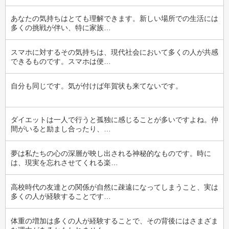
あなたの気持ちはとても理解できます。新しい場所での生活には
多くの挑戦が伴い、特に家族…
スマホに対するその気持ちは、現代社会において多くの人が共感
できるものです。スマホは便…
自分も同じです。気が付けば年賀状も来てないです。
ダイエットは一人で行うと孤独に感じることが多いですよね。仲
間がいると励まし合ったり、…
夢は私たちの心の深層が映し出される神秘的なものです。時に
は、現実を忘れさせてくれる楽…
高校時代の友達との関係が自然に疎遠になってしまうこと、実は
多くの人が経験することです…
体重の増加は多くの人が経験することで、その背後にはさまざま