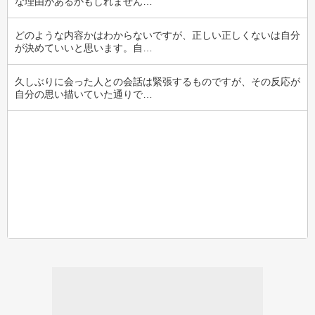
な理由があるかもしれません…
どのような内容かはわからないですが、正しい正しくないは自分
が決めていいと思います。自…
久しぶりに会った人との会話は緊張するものですが、その反応が
自分の思い描いていた通りで…