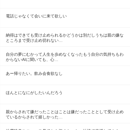
電話じゃなくて会いに来て欲しい
納得はできても受け止められるかどうかは別だしうちは親の嫌な
ところまで受け止め切れない…
自分の夢にむかって人生を歩めなくなったもう自分の気持ちもわ
からないAIに聞いても、心…
あー帰りたい。飲み会食欲なし
ほんとになにがしたいんだろう
親からされて嫌だったことはことは嫌だったこととして受け止め
ているからされて嬉しかった…