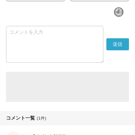
コメント一覧
(1件)