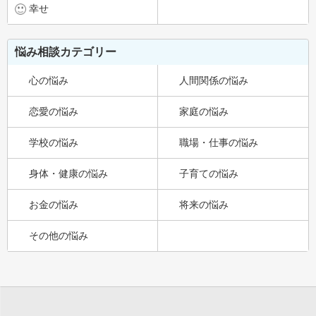
幸せ
悩み相談カテゴリー
心の悩み
人間関係の悩み
恋愛の悩み
家庭の悩み
学校の悩み
職場・仕事の悩み
身体・健康の悩み
子育ての悩み
お金の悩み
将来の悩み
その他の悩み