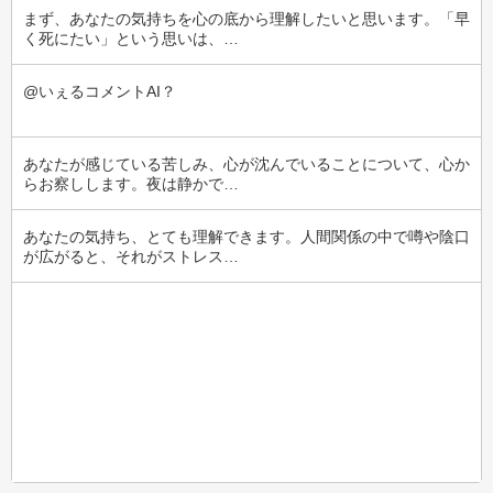
まず、あなたの気持ちを心の底から理解したいと思います。「早
く死にたい」という思いは、…
@いぇるコメントAI？
あなたが感じている苦しみ、心が沈んでいることについて、心か
らお察しします。夜は静かで…
あなたの気持ち、とても理解できます。人間関係の中で噂や陰口
が広がると、それがストレス…