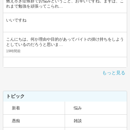
燃え尽き症候群でお悩みということ、お辛いですね。まずは、こ
れまで勉強を頑張ってこられ…
いいですね
こんにちは。何か理由や目的があってバイトの掛け持ちをしよう
としているのだろうと思いま…
19時間前
もっと見る
トピック
新着
悩み
愚痴
雑談