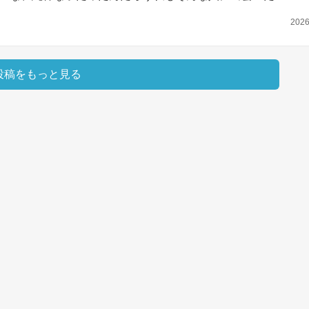
202
投稿をもっと見る