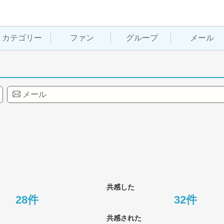
カテゴリー
ファン
グループ
メール
メール
共感した
28件
32件
共感された