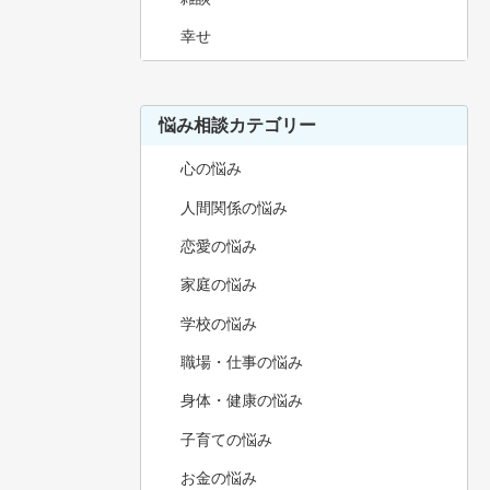
幸せ
悩み相談カテゴリー
心の悩み
人間関係の悩み
恋愛の悩み
家庭の悩み
学校の悩み
職場・仕事の悩み
身体・健康の悩み
子育ての悩み
お金の悩み