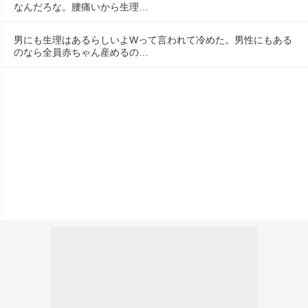
なんだろな。腰痛いから生理…
男にも生理はあるらしいよWって言われて冷めた。男性にもある
のなら全員赤ちゃん産めるの…