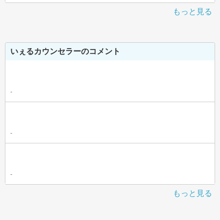
もっと見る
いぇるカウンセラーのコメント
-
-
-
もっと見る