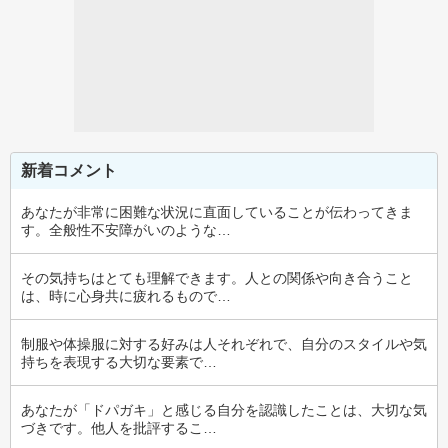
新着コメント
あなたが非常に困難な状況に直面していることが伝わってきま
す。全般性不安障がいのような…
その気持ちはとても理解できます。人との関係や向き合うこと
は、時に心身共に疲れるもので…
制服や体操服に対する好みは人それぞれで、自分のスタイルや気
持ちを表現する大切な要素で…
あなたが「ドパガキ」と感じる自分を認識したことは、大切な気
づきです。他人を批評するこ…