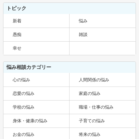
トピック
新着
悩み
愚痴
雑談
幸せ
悩み相談カテゴリー
心の悩み
人間関係の悩み
恋愛の悩み
家庭の悩み
学校の悩み
職場・仕事の悩み
身体・健康の悩み
子育ての悩み
お金の悩み
将来の悩み