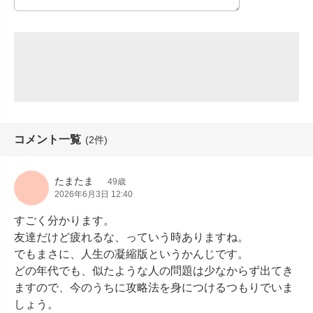
コメント一覧
(2件)
たまたま
49歳
2026年6月3日 12:40
すごく分かります。

友達だけど疲れるな、っていう時ありますね。

でもまさに、人生の凝縮版というかんじです。

どの年代でも、似たような人の問題は少なからず出てき
ますので、今のうちに攻略法を身につけるつもりでいま
しょう。
