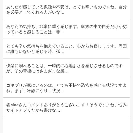
あなたが感じている孤独や不安は、とても辛いものですね。自分
を必要としてくれる人がいな…
あなたの気持ち、非常に重く感じます。家族の中で自分だけが劣
っていると感じることは、非…
とても辛い気持ちを抱えていること、心からお察しします。周囲
に誰もいないと感じる時、孤…
快楽に溺れることは、一時的に心地よさを感じさせるものです
が、その背後にはさまざまな感…
ゴキブリが家にいるのは、とても不快で恐怖を感じる状況ですよ
ね。まず、冷静になり、状況…
@Maeさんコメントありがとうございます！そうですよね、悩み
サイトアプリだから書けな…