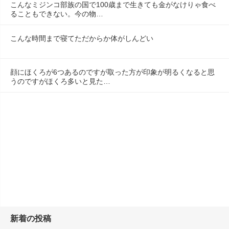
こんなミジンコ部族の国で100歳まで生きても金がなけりゃ食べ
ることもできない。今の物…
こんな時間まで寝てただからか体がしんどい
顔にほくろが6つあるのですが取った方が印象が明るくなると思
うのですがほくろ多いと見た…
新着の投稿