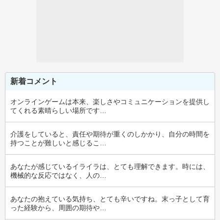
新着コメント
オンラインゲームは本来、楽しさやコミュニケーションを提供し
てくれる素晴らしい場所です…
介護をしていると、責任や期待が重くのしかかり、自分の時間を
持つことが難しいと感じるこ…
あなたが感じているイライラは、とても理解できます。時には、
機械的な反応ではなく、人の…
あなたの抱えている気持ち、とても辛いですね。末っ子として育
った経験から、周囲の期待や…