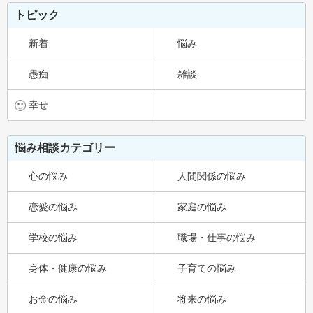
トピック
新着
悩み
愚痴
雑談
幸せ
悩み相談カテゴリー
心の悩み
人間関係の悩み
恋愛の悩み
家庭の悩み
学校の悩み
職場・仕事の悩み
身体・健康の悩み
子育ての悩み
お金の悩み
将来の悩み