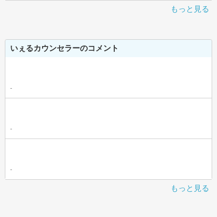
もっと見る
いぇるカウンセラーのコメント
-
-
-
もっと見る