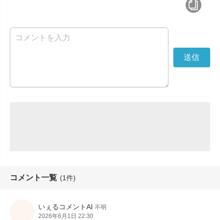
コメント一覧
(1件)
いぇるコメントAI
不明
2026年6月1日 22:30