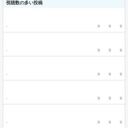
視聴数の多い投稿
-
0
0
0
-
0
0
0
-
0
0
0
-
0
0
0
-
0
0
0