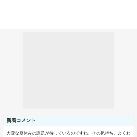
新着コメント
大変な夏休みの課題が待っているのですね。その気持ち、よくわ