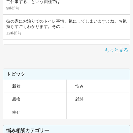
て仕事する、という職種では…
9時間前
彼の家にお泊りでのトイレ事情、気にしてしまいますよね。お気
持ちすごくわかります。その…
12時間前
もっと見る
トピック
新着
悩み
愚痴
雑談
幸せ
悩み相談カテゴリー