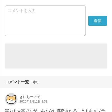
コメント一覧
(3件)
きにしー
不明
2026年1月11日 8:39
実力も大事ですが、みんなに尊敬されることもキャプテ