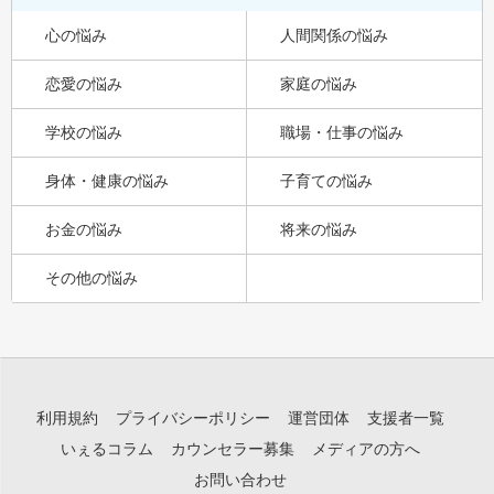
心の悩み
人間関係の悩み
恋愛の悩み
家庭の悩み
学校の悩み
職場・仕事の悩み
身体・健康の悩み
子育ての悩み
お金の悩み
将来の悩み
その他の悩み
利用規約
プライバシーポリシー
運営団体
支援者一覧
いぇるコラム
カウンセラー募集
メディアの方へ
お問い合わせ