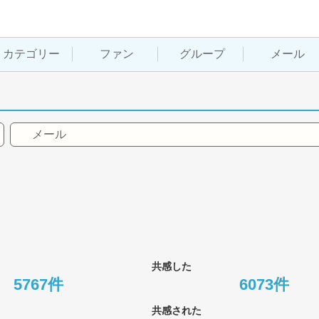
カテゴリー
ファン
グループ
メール
メール
共感した
5767件
6073件
共感された