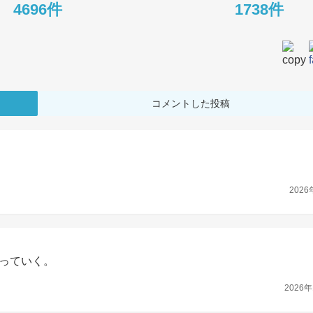
4696件
1738件
コメントした投稿
2026
っていく。
2026年