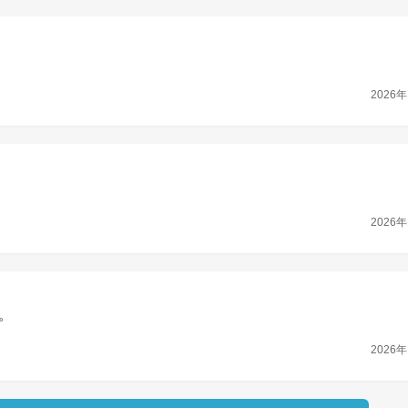
2026年
2026年
。
2026年