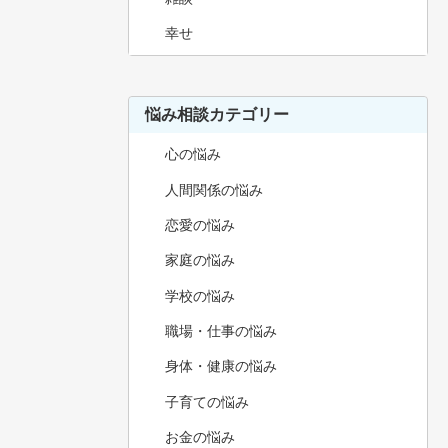
幸せ
悩み相談カテゴリー
心の悩み
人間関係の悩み
恋愛の悩み
家庭の悩み
学校の悩み
職場・仕事の悩み
身体・健康の悩み
子育ての悩み
お金の悩み