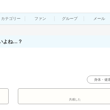
カテゴリー
ファン
グループ
メール
いよね…？
身体・健
共感した