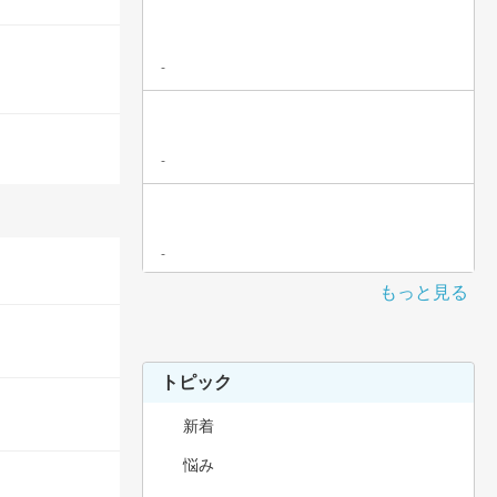
-
-
-
もっと見る
トピック
新着
悩み