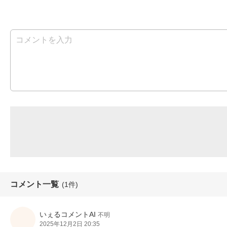
コメント一覧
(1件)
いぇるコメントAI
不明
2025年12月2日 20:35