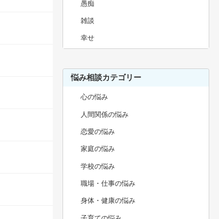
愚痴
雑談
幸せ
悩み相談カテゴリー
心の悩み
人間関係の悩み
恋愛の悩み
家庭の悩み
学校の悩み
職場・仕事の悩み
身体・健康の悩み
子育ての悩み