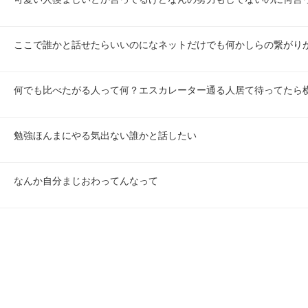
ここで誰かと話せたらいいのになネットだけでも何かしらの繋がり
何でも比べたがる人って何？エスカレーター通る人居て待ってたら
勉強ほんまにやる気出ない誰かと話したい
なんか自分まじおわってんなって