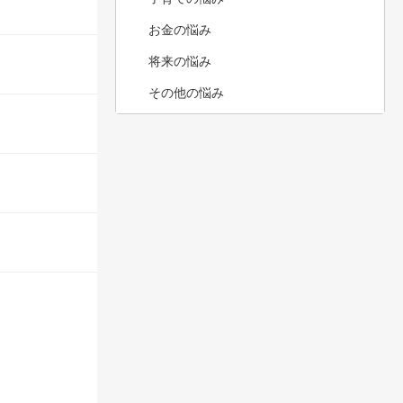
お金の悩み
将来の悩み
その他の悩み