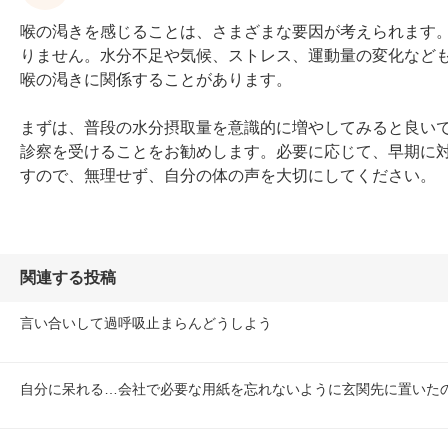
喉の渇きを感じることは、さまざまな要因が考えられます
りません。水分不足や気候、ストレス、運動量の変化など
喉の渇きに関係することがあります。

まずは、普段の水分摂取量を意識的に増やしてみると良い
診察を受けることをお勧めします。必要に応じて、早期に
すので、無理せず、自分の体の声を大切にしてください。
関連する投稿
言い合いして過呼吸止まらんどうしよう
自分に呆れる…会社で必要な用紙を忘れないように玄関先に置いた