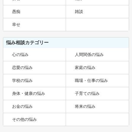
愚痴
雑談
幸せ
悩み相談カテゴリー
心の悩み
人間関係の悩み
恋愛の悩み
家庭の悩み
学校の悩み
職場・仕事の悩み
身体・健康の悩み
子育ての悩み
お金の悩み
将来の悩み
その他の悩み