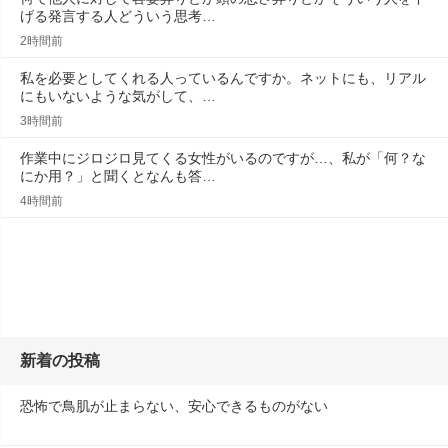
げる発言する人どういう思考…
2時間前
私を必要としてくれる人っているんですか。ネットにも、リアル
にもいないような気がして、…
3時間前
作業中にジロジロ見てくる女性がいるのですが…、私が「何？な
にか用？」と聞くとなんも答…
4時間前
新着の投稿
恐怖で鳥肌が止まらない、安心できるものがない