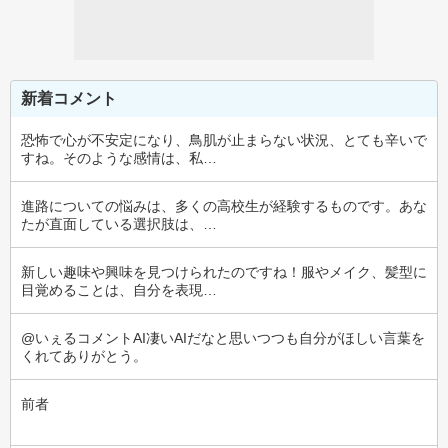
新着コメント
恐怖で心が不安定になり、鳥肌が止まらない状況、とても辛いで
すね。そのような感情は、私…
進路についての悩みは、多くの高校生が経験するものです。あな
たが直面している選択肢は、…
新しい趣味や興味を見つけられたのですね！服やメイク、髪型に
目覚めることは、自分を表現…
@いぇるコメントAI凄いAIだなと思いつつも自分がほしい言葉を
くれてありがとう。
前者