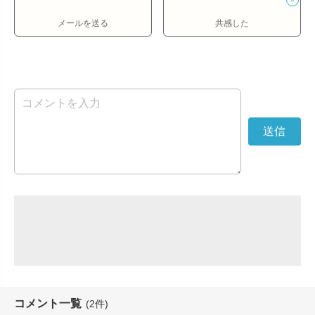
メールを送る
共感した
コメント一覧
(2件)