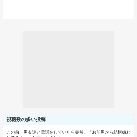
視聴数の多い投稿
この前、男友達と電話をしていたら突然、「お前男から結構嫌わ