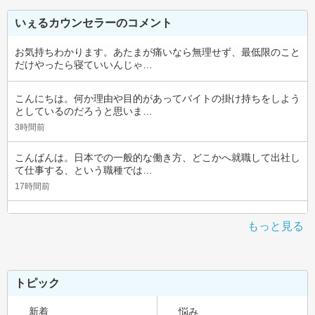
いぇるカウンセラーのコメント
お気持ちわかります。あたまが痛いなら無理せず、最低限のこと
だけやったら寝ていいんじゃ…
こんにちは。何か理由や目的があってバイトの掛け持ちをしよう
としているのだろうと思いま…
3時間前
こんばんは。日本での一般的な働き方、どこかへ就職して出社し
て仕事する、という職種では…
17時間前
もっと見る
トピック
新着
悩み